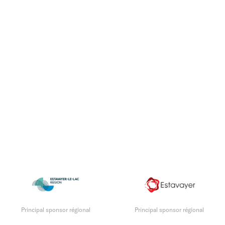
Principal sponsor régional
Principal sponsor régional