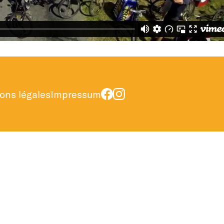
ons légales
Impressum