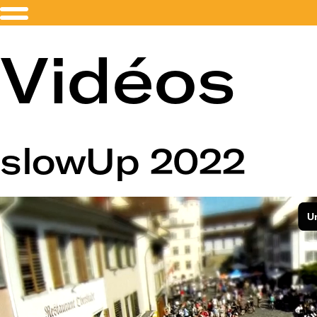
Vidéos
slowUp 2022