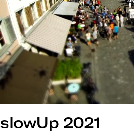
slowUp 2021