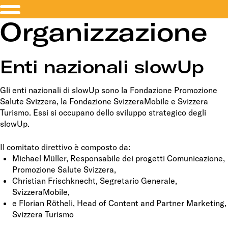
Organizzazione
Enti nazionali slowUp
Gli enti nazionali di slowUp sono la Fondazione Promozione
Salute Svizzera, la Fondazione SvizzeraMobile e Svizzera
Turismo. Essi si occupano dello sviluppo strategico degli
slowUp.
Il comitato direttivo è composto da:
Michael Müller, Responsabile dei progetti Comunicazione,
Promozione Salute Svizzera,
Christian Frischknecht, Segretario Generale,
SvizzeraMobile,
e Florian Rötheli, Head of Content and Partner Marketing,
Svizzera Turismo