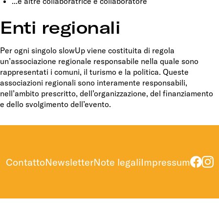
...e altre collaboratrice e collaboratore
Enti regionali
Per ogni singolo slowUp viene costituita di regola
un’associazione regionale responsabile nella quale sono
rappresentati i comuni, il turismo e la politica. Queste
associazioni regionali sono interamente responsabili,
nell’ambito prescritto, dell’organizzazione, del finanziamento
e dello svolgimento dell’evento.
Contatto
Newsletter
Note legali
Impressum