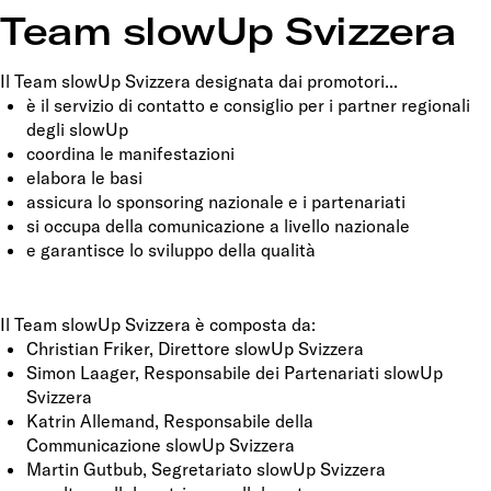
Team slowUp Svizzera
Il Team slowUp Svizzera designata dai promotori...
è il servizio di contatto e consiglio per i partner regionali
degli slowUp
coordina le manifestazioni
elabora le basi
assicura lo sponsoring nazionale e i partenariati
si occupa della comunicazione a livello nazionale
e garantisce lo sviluppo della qualità
Il Team slowUp Svizzera è composta da:
Christian Friker, Direttore slowUp Svizzera
Simon Laager, Responsabile dei Partenariati slowUp
Svizzera
Katrin Allemand, Responsabile della
Communicazione slowUp Svizzera
Martin Gutbub, Segretariato slowUp Svizzera