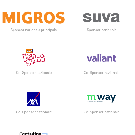
Sponsor nazionale principale
Sponsor nazionale
Co-Sponsor nazionale
Co-Sponsor nazionale
Co-Sponsor nazionale
Co-Sponsor nazionale