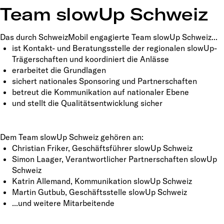
Team slowUp Schweiz
Das durch SchweizMobil engagierte Team slowUp Schweiz...
ist Kontakt- und Beratungsstelle der regionalen slowUp-
Trägerschaften und koordiniert die Anlässe
erarbeitet die Grundlagen
sichert nationales Sponsoring und Partnerschaften
betreut die Kommunikation auf nationaler Ebene
und stellt die Qualitätsentwicklung sicher
Dem Team slowUp Schweiz gehören an:
Christian Friker, Geschäftsführer slowUp Schweiz
Simon Laager, Verantwortlicher Partnerschaften slowUp
Schweiz
Katrin Allemand, Kommunikation slowUp Schweiz
Martin Gutbub, Geschäftsstelle slowUp Schweiz
...und weitere Mitarbeitende