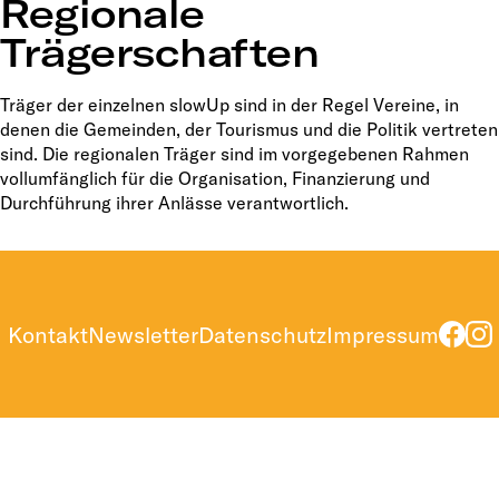
Regionale
Trägerschaften
Träger der einzelnen slowUp sind in der Regel Vereine, in
denen die Gemeinden, der Tourismus und die Politik vertreten
sind. Die regionalen Träger sind im vorgegebenen Rahmen
vollumfänglich für die Organisation, Finanzierung und
Durchführung ihrer Anlässe verantwortlich.
Kontakt
Newsletter
Datenschutz
Impressum