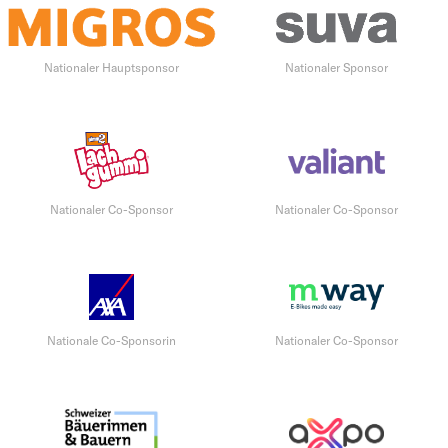
Nationaler Hauptsponsor
Nationaler Sponsor
Nationaler Co-Sponsor
Nationaler Co-Sponsor
Nationale Co-Sponsorin
Nationaler Co-Sponsor