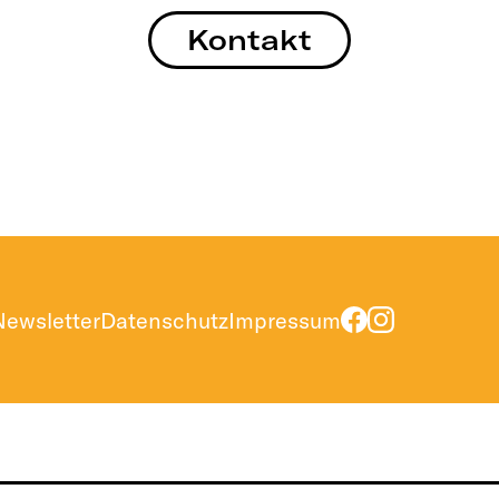
Kontakt
Newsletter
Datenschutz
Impressum