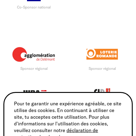
Co-Sponsor national
Sponsor régional
Sponsor régional
Pour te garantir une expérience agréable, ce site
Sponsor régional
Sponsor régional
utilise des cookies. En continuant à utiliser ce
site, tu acceptes cette utilisation. Pour plus
d'informations sur l'utilisation des cookies,
veuillez consulter notre
déclaration de