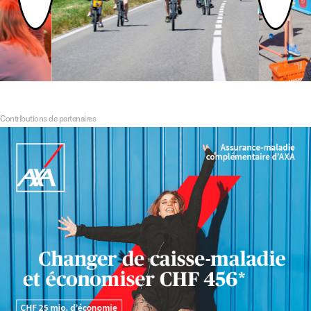
Contributions de partenaires