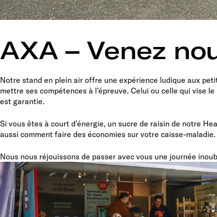
AXA – Venez nou
Notre stand en plein air offre une expérience ludique aux peti
mettre ses compétences à l’épreuve. Celui ou celle qui vise 
est garantie.
Si vous êtes à court d’énergie, un sucre de raisin de notre He
aussi comment faire des économies sur votre caisse-maladie.
Nous nous réjouissons de passer avec vous une journée inoub