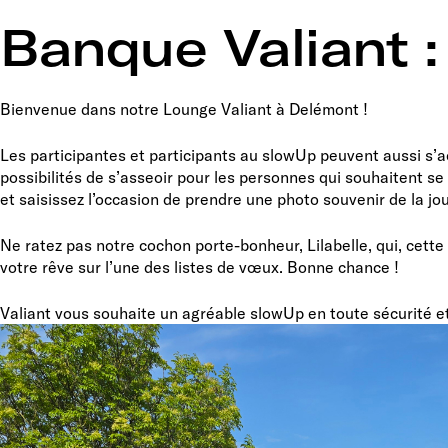
Banque Valiant :
Bienvenue dans notre Lounge Valiant à Delémont !
Les participantes et participants au slowUp peuvent aussi s’
possibilités de s’asseoir pour les personnes qui souhaitent s
et saisissez l’occasion de prendre une photo souvenir de la j
Ne ratez pas notre cochon porte-bonheur, Lilabelle, qui, cette
votre rêve sur l’une des listes de vœux. Bonne chance !
Valiant vous souhaite un agréable slowUp en toute sécurité et 