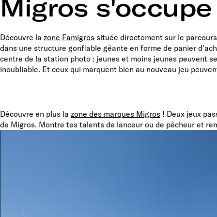
Migros s'occupe 
Découvre la
zone Famigros
située directement sur le parcours
dans une structure gonflable géante en forme de panier d'ach
centre de la station photo : jeunes et moins jeunes peuvent s
inoubliable. Et ceux qui marquent bien au nouveau jeu peuvent 
Découvre en plus la
zone des marques Migros
! Deux jeux pas
de Migros. Montre tes talents de lanceur ou de pêcheur et remp