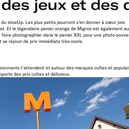
des jeux et des 
 du slowUp. Les plus petits pourront s'en donner à cœur joie
at. Et le légendaire panier orange de Migros est également au
e faire photographier dans le panier XXL pour une photo souve
se réjouir de prix immédiats très cools.
sionnants t'attendent ici autour des marques cultes et populai
orte des prix cultes et délicieux.