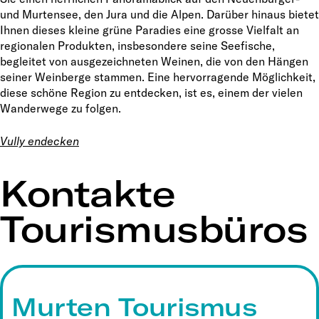
und Murtensee, den Jura und die Alpen. Darüber hinaus bietet
Ihnen dieses kleine grüne Paradies eine grosse Vielfalt an
regionalen Produkten, insbesondere seine Seefische,
begleitet von ausgezeichneten Weinen, die von den Hängen
seiner Weinberge stammen. Eine hervorragende Möglichkeit,
diese schöne Region zu entdecken, ist es, einem der vielen
Wanderwege zu folgen.
Vully endecken
Kontakte
Tourismusbüros
Murten Tourismus