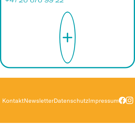
Kontakt
Newsletter
Datenschutz
Impressum