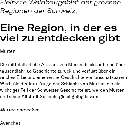
kleinste Weinbaugebiet der grossen
Regionen der Schweiz.
Eine Region, in der es
viel zu entdecken gibt
Murten
Die mittelalterliche Altstadt von Murten blickt auf eine über
tausendjährige Geschichte zurück und verfügt über ein
reiches Erbe und eine reiche Geschichte von unschätzbarem
Wert. Als direkter Zeuge der Schlacht von Murten, die ein
wichtiger Teil der Schweizer Geschichte ist, werden Murten
und seine Altstadt Sie nicht gleichgültig lassen.
Murten entdecken
Avenches