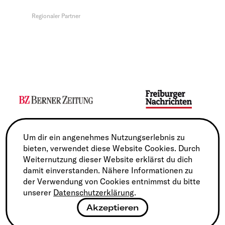
Regionaler Partner
Media Sponsor
Media Sponsor
Um dir ein angenehmes Nutzungserlebnis zu
bieten, verwendet diese Website Cookies. Durch
Weiternutzung dieser Website erklärst du dich
damit einverstanden. Nähere Informationen zu
der Verwendung von Cookies entnimmst du bitte
unserer
Datenschutzerklärung
.
Akzeptieren
Service Partner