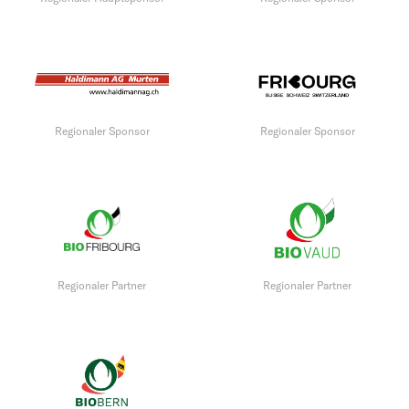
Regionaler Sponsor
Regionaler Sponsor
Regionaler Partner
Regionaler Partner