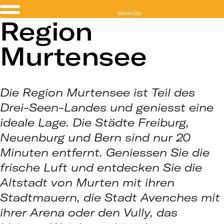
slowUp
Region
Murtensee
Murtensee
Die Region Murtensee ist Teil des
Drei-Seen-Landes und geniesst eine
ideale Lage. Die Städte Freiburg,
Neuenburg und Bern sind nur 20
Minuten entfernt. Geniessen Sie die
frische Luft und entdecken Sie die
Altstadt von Murten mit ihren
Stadtmauern, die Stadt Avenches mit
ihrer Arena oder den Vully, das