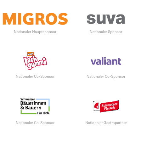
Nationaler Hauptsponsor
Nationaler Sponsor
Nationaler Co-Sponsor
Nationaler Co-Sponsor
Nationaler Co-Sponsor
Nationaler Gastropartner