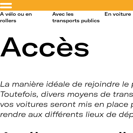
A vélo ou en
Avec les
En voiture
rollers
transports publics
Accès
La manière idéale de rejoindre le
Toutefois, divers moyens de trans
vos voitures seront mis en place
rendre aux différents lieux de dé