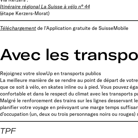
Itinéraire régional La Suisse à vélo n° 44
(étape Kerzers-Morat)
Téléchargement
de l'Application gratuite de SuisseMobile
Avec les transpo
Rejoignez votre slowUp en transports publics
La meilleure manière de se rendre au point de départ de votre
que ce soit à vélo, en skates inline ou à pied. Vous pouvez é
confortable et dans le respect du climat avec les transports pu
Malgré le renforcement des trains sur les lignes desservant l
planifier votre voyage en prévoyant une marge temps suffisant
d’occupation (un, deux ou trois personnages noirs ou rouges) su
TPF