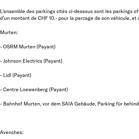
L'ensemble des parkings cités ci-dessous sont les parkings of
d'un montant de CHF 10.- pour la parcage de son véhicule, et c
Murten:
- OSRM Murten (Payant)
- Johnson Electrics (Payant)
- Lidl (Payant)
- Centre Loewenberg (Payant)
- Bahnhof Murten, vor dem SAIA Gebäude, Parking für behinde
Avenches: