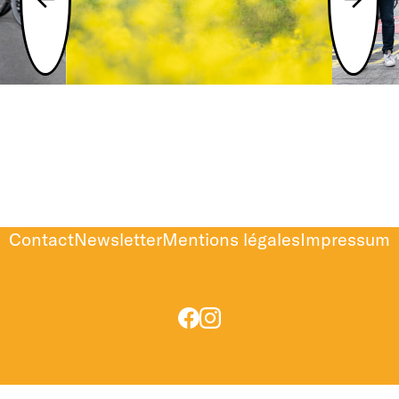
Contact
Newsletter
Mentions légales
Impressum