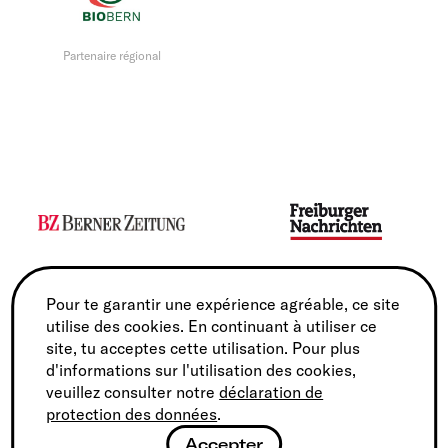
Partenaire régional
Sponsor média
Sponsor média
Pour te garantir une expérience agréable, ce site
utilise des cookies. En continuant à utiliser ce
site, tu acceptes cette utilisation. Pour plus
d'informations sur l'utilisation des cookies,
veuillez consulter notre
déclaration de
protection des données
.
Accepter