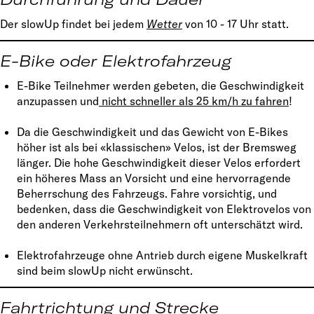
Der slowUp findet bei jedem
Wetter
von 10 - 17 Uhr statt.
E-Bike oder Elektrofahrzeug
E-Bike Teilnehmer werden gebeten, die Geschwindigkeit
anzupassen und
nicht schneller als 25 km/h zu fahren
!
Da die Geschwindigkeit und das Gewicht von E-Bikes
höher ist als bei «klassischen» Velos, ist der Bremsweg
länger. Die hohe Geschwindigkeit dieser Velos erfordert
ein höheres Mass an Vorsicht und eine hervorragende
Beherrschung des Fahrzeugs. Fahre vorsichtig, und
bedenken, dass die Geschwindigkeit von Elektrovelos von
den anderen Verkehrsteilnehmern oft unterschätzt wird.
Elektrofahrzeuge ohne Antrieb durch eigene Muskelkraft
sind beim slowUp nicht erwünscht.
Fahrtrichtung und Strecke