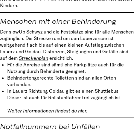
Kindern.
Menschen mit einer Behinderung
Der slowUp Schwyz und die Festplätze sind für alle Menschen
zugänglich. Die Strecke rund um den Lauerzersee ist
weitgehend flach bis auf einen kleinen Aufstieg zwischen
Lauerz und Goldau. Distanzen, Steigungen und Gefälle sind
auf dem
Streckenplan
ersichtlich.
Für die Anreise sind sämtliche Parkplätze auch für die
Nutzung durch Behinderte geeignet.
Behindertengerechte Toiletten sind an allen Orten
vorhanden.
In Lauerz Richtung Goldau gibt es einen Shuttlebus.
Dieser ist auch für Rollstuhlfahrer frei zugänglich ist.
Weiter Informationen findest du hier.
Notfallnummern bei Unfällen