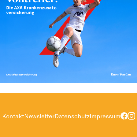
Kontakt
Newsletter
Datenschutz
Impressum