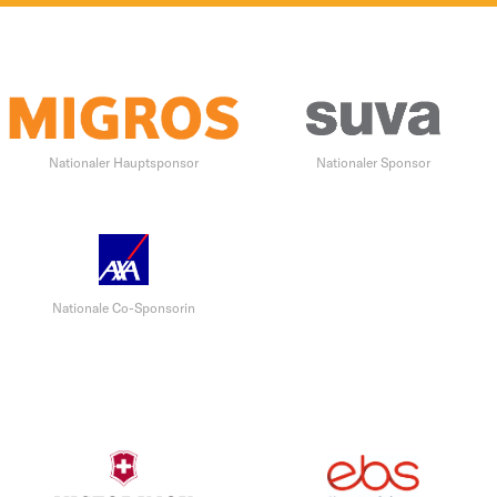
Nationaler Hauptsponsor
Nationaler Sponsor
Nationale Co-Sponsorin