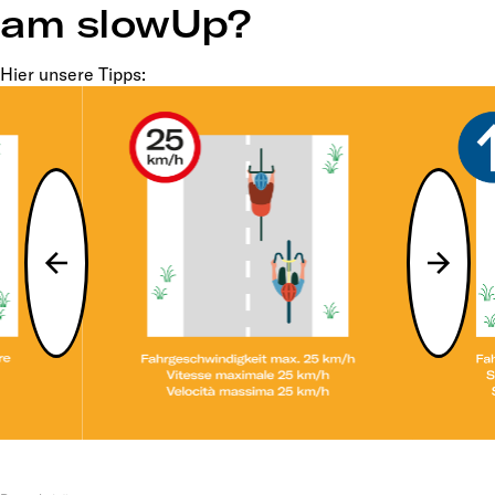
am slowUp?
Hier unsere Tipps: