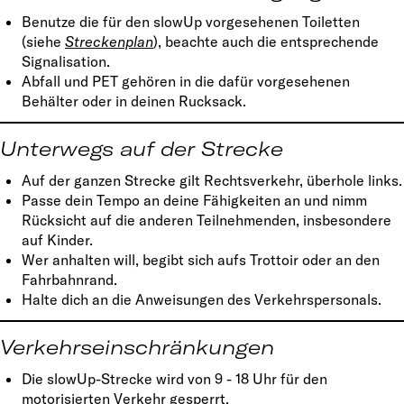
Benutze die für den slowUp vorgesehenen Toiletten
(siehe
Streckenplan
), beachte auch die entsprechende
Signalisation.
Abfall und PET gehören in die dafür vorgesehenen
Behälter oder in deinen Rucksack.
Unterwegs auf der Strecke
Auf der ganzen Strecke gilt Rechtsverkehr, überhole links.
Passe dein Tempo an deine Fähigkeiten an und nimm
Rücksicht auf die anderen Teilnehmenden, insbesondere
auf Kinder.
Wer anhalten will, begibt sich aufs Trottoir oder an den
Fahrbahnrand.
Halte dich an die Anweisungen des Verkehrspersonals.
Verkehrseinschränkungen
Die slowUp-Strecke wird von 9 - 18 Uhr für den
motorisierten Verkehr gesperrt.