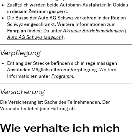
Zusätzlich werden beide Autobahn-Ausfahrten in Goldau
in diesem Zeitraum gesperrt.
Die Busse der Auto AG Schwyz verkehren in der Region
Schwyz eingeschränkt. Weitere Informationen zum
Fahrplan findest Du unter
Aktuelle Betriebsmeldungen |
Auto AG Schwyz (aags.ch)
.
Verpflegung
Entlang der Strecke befinden sich in regelmässigen
Abständen Möglichkeiten zur Verpflegung. Weitere
Informationen unter
Programm
.
Versicherung
Die Versicherung ist Sache des Teilnehmenden. Der
Veranstalter lehnt jede Haftung ab.
Wie verhalte ich mich