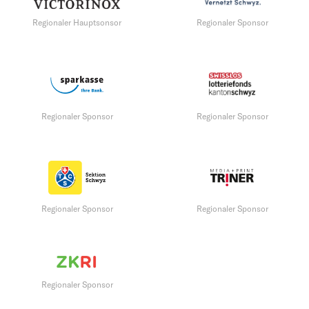
Regionaler Hauptsonsor
Regionaler Sponsor
Regionaler Sponsor
Regionaler Sponsor
Regionaler Sponsor
Regionaler Sponsor
Regionaler Sponsor