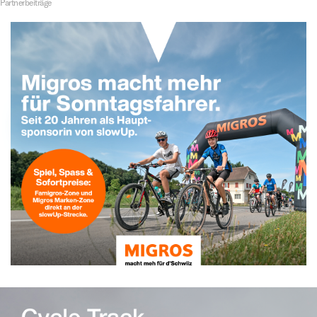
Partnerbeiträge