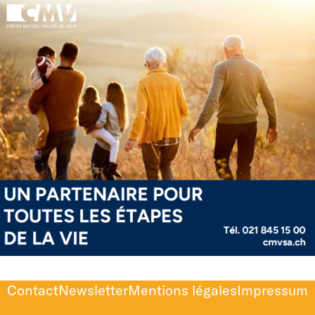
Contact
Newsletter
Mentions légales
Impressum