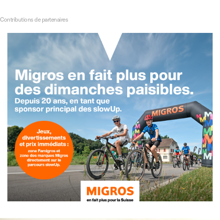
Contributions de partenaires