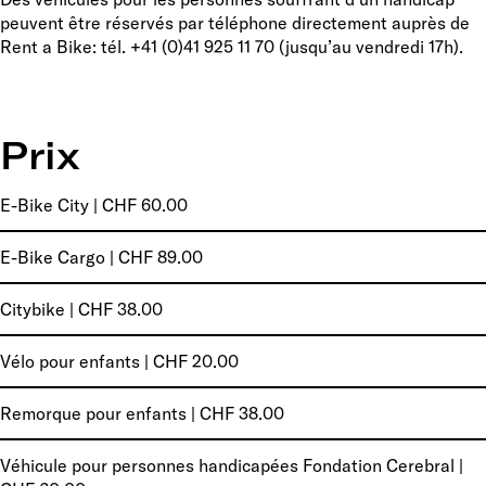
peuvent être réservés par téléphone directement auprès de
Rent a Bike: tél. +41 (0)41 925 11 70 (jusqu’au vendredi 17h).
Prix
E-Bike City | CHF 60.00
E-Bike Cargo | CHF 89.00
Citybike | CHF 38.00
Vélo pour enfants | CHF 20.00
Remorque pour enfants | CHF 38.00
Véhicule pour personnes handicapées Fondation Cerebral |