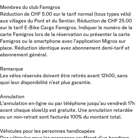
Membres du club Famigros
Réduction de CHF 5.00 sur le tarif normal (tous types vélo)
aux villages du Pont et du Sentier. Réduction de CHF 25.00
sur le tarif E-Bike Cargo Famigros. Indiquer le numéro de la
carte Famigros lors de la réservation ou présenter la carte
Famigros ou le smartphone avec l'application Migros sur
place. Réduction identique avec abonnement demi-tarif et
abonnement général.
Remarque
Les vélos réservés doivent être retirés avant 12h00, sans
quoi leur disponibilité n’est plus garantie.
Annulation
L’annulation en-ligne ou par téléphone jusqu’au vendredi 17h
avant chaque slowUp est gratuite. Une annulation retardée
ou un non-retrait sont facturés 100% du montant total.
Véhicules pour les personnes handicapées
Des véhicules pour les personnes souffrant d’un handicap