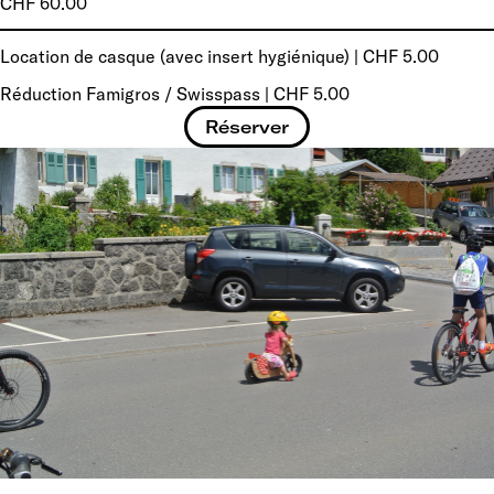
CHF 60.00
Location de casque (avec insert hygiénique) | CHF 5.00
Réduction Famigros / Swisspass | CHF 5.00
Réserver