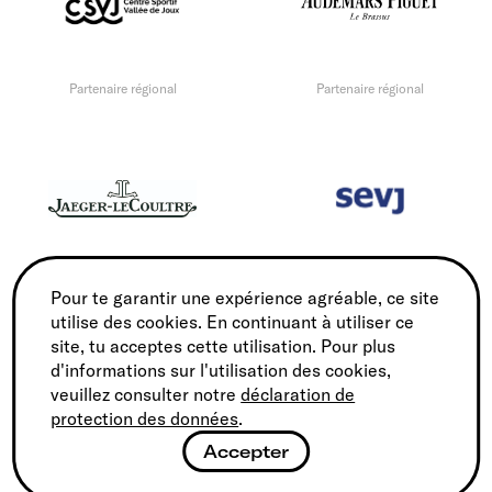
Partenaire régional
Partenaire régional
Partenaire régional
Partenaire régional
Pour te garantir une expérience agréable, ce site
utilise des cookies. En continuant à utiliser ce
site, tu acceptes cette utilisation. Pour plus
d'informations sur l'utilisation des cookies,
veuillez consulter notre
déclaration de
protection des données
.
Accepter
Partenaire régional
Partenaire régional