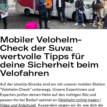
Mobiler Velohelm-
Check der Suva:
wertvolle Tipps für
deine Sicherheit beim
Velofahren
Auf der slowUp-Strecke sind wir mit unserer mobilen Station
"Velohelm-Check" unterwegs. Unsere Expertinnen und
Experten prüfen deinen Helm auf den richtigen Sitz und
passen ihn bei Bedarf optimal an (
Velohelm richtig tragen |
Video und Anleitung
). Ausserdem zeigen wir dir, wie dich die