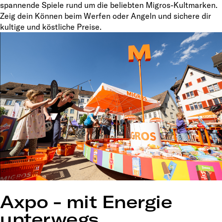
spannende Spiele rund um die beliebten Migros-Kultmarken.
Zeig dein Können beim Werfen oder Angeln und sichere dir
kultige und köstliche Preise.
Axpo - mit Energie
unterwegs