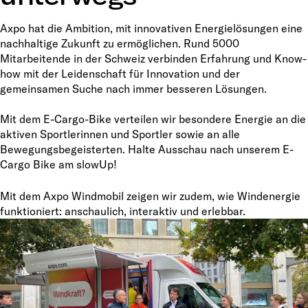
Axpo hat die Ambition, mit innovativen Energielösungen eine
nachhaltige Zukunft zu ermöglichen. Rund 5000
Mitarbeitende in der Schweiz verbinden Erfahrung und Know-
how mit der Leidenschaft für Innovation und der
gemeinsamen Suche nach immer besseren Lösungen.
Mit dem E-Cargo-Bike verteilen wir besondere Energie an die
aktiven Sportlerinnen und Sportler sowie an alle
Bewegungsbegeisterten. Halte Ausschau nach unserem E-
Cargo Bike am slowUp!
Mit dem Axpo Windmobil zeigen wir zudem, wie Windenergie
funktioniert: anschaulich, interaktiv und erlebbar.