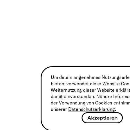
Um dir ein angenehmes Nutzungserle
bieten, verwendet diese Website Coo
Weiternutzung dieser Website erklärs
damit einverstanden. Nähere Informa
der Verwendung von Cookies entnimm
unserer
Datenschutzerklärung
.
Akzeptieren