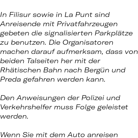
In Filisur sowie in La Punt sind
Anreisende mit Privatfahrzeugen
gebeten die signalisierten Parkplätze
zu benutzen. Die Organisatoren
machen darauf aufmerksam, dass von
beiden Talseiten her mit der
Rhätischen Bahn nach Bergün und
Preda gefahren werden kann.
Den Anweisungen der Polizei und
Verkehrshelfer muss Folge geleistet
werden.
Wenn Sie mit dem Auto anreisen