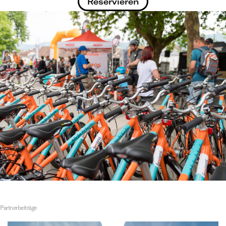
Reservieren
Partnerbeiträge