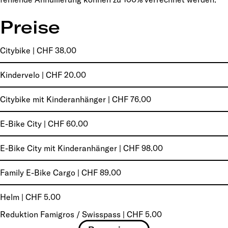
Preise
Citybike | CHF 38.00
Kindervelo | CHF 20.00
Citybike mit Kinderanhänger | CHF 76.00
E-Bike City | CHF 60.00
E-Bike City mit Kinderanhänger | CHF 98.00
Family E-Bike Cargo | CHF 89.00
Helm | CHF 5.00
Reduktion Famigros / Swisspass | CHF 5.00