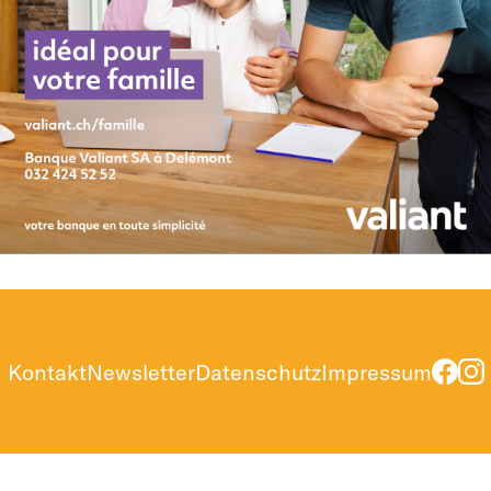
Kontakt
Newsletter
Datenschutz
Impressum