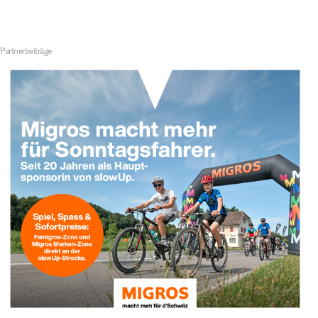
Partnerbeiträge