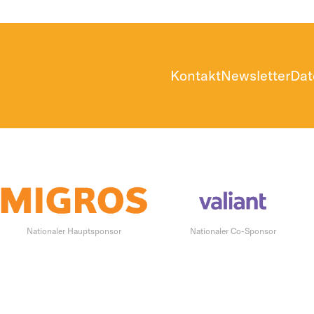
Kontakt
Newsletter
Dat
Nationaler Hauptsponsor
Nationaler Co-Sponsor