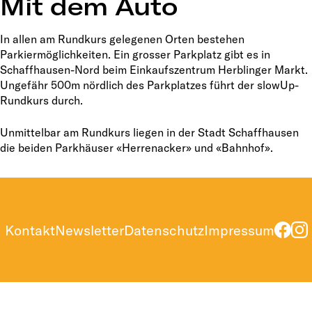
Mit dem Auto
In allen am Rundkurs gelegenen Orten bestehen
Parkiermöglichkeiten. Ein grosser Parkplatz gibt es in
Schaffhausen-Nord beim Einkaufszentrum Herblinger Markt.
Ungefähr 500m nördlich des Parkplatzes führt der slowUp-
Rundkurs durch.
Unmittelbar am Rundkurs liegen in der Stadt Schaffhausen
die beiden Parkhäuser «Herrenacker» und «Bahnhof».
Kontakt
Newsletter
Datenschutz
Impressum