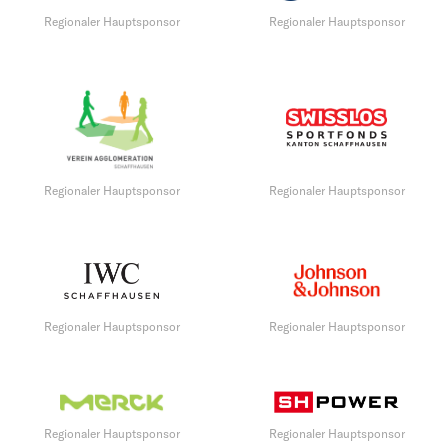
Regionaler Hauptsponsor
Regionaler Hauptsponsor
Regionaler Hauptsponsor
Regionaler Hauptsponsor
Regionaler Hauptsponsor
Regionaler Hauptsponsor
Regionaler Hauptsponsor
Regionaler Hauptsponsor