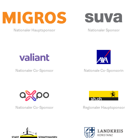
Nationaler Hauptsponsor
Nationaler Sponsor
Nationaler Co-Sponsor
Nationale Co-Sponsorin
Nationaler Co-Sponsor
Regionaler Hauptsponsor