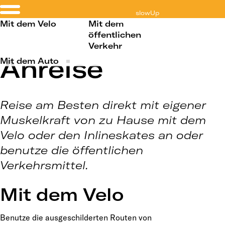
slowUp
Schaffhausen-Hegau
Mit dem Velo
Mit dem
öffentlichen
Verkehr
Anreise
Mit dem Auto
Reise am Besten direkt mit eigener
Muskelkraft von zu Hause mit dem
Velo oder den Inlineskates an oder
benutze die öffentlichen
Verkehrsmittel.
Mit dem Velo
Benutze die ausgeschilderten Routen von