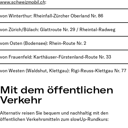
www.schweizmobil.ch
:
von Winterthur: Rheinfall-Zürcher Oberland Nr. 86
von Zürich/Bülach: Glattroute Nr. 29 / Rheintal-Radweg
vom Osten (Bodensee): Rhein-Route Nr. 2
von Frauenfeld: Karthäuser-Fürstenland-Route Nr. 33
von Westen (Waldshut, Klettgau): Rigi-Reuss-Klettgau Nr. 77
Mit dem öffentlichen
Verkehr
Alternativ reisen Sie bequem und nachhaltig mit den
öffentlichen Verkehrsmitteln zum slowUp-Rundkurs: