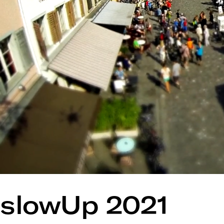
slowUp 2021