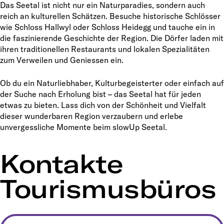
Das Seetal ist nicht nur ein Naturparadies, sondern auch
reich an kulturellen Schätzen. Besuche historische Schlösser
wie Schloss Hallwyl oder Schloss Heidegg und tauche ein in
die faszinierende Geschichte der Region. Die Dörfer laden mit
ihren traditionellen Restaurants und lokalen Spezialitäten
zum Verweilen und Geniessen ein.
Ob du ein Naturliebhaber, Kulturbegeisterter oder einfach auf
der Suche nach Erholung bist – das Seetal hat für jeden
etwas zu bieten. Lass dich von der Schönheit und Vielfalt
dieser wunderbaren Region verzaubern und erlebe
unvergessliche Momente beim slowUp Seetal.
Kontakte
Tourismusbüros