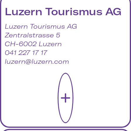
Luzern Tourismus AG
Luzern Tourismus AG
Zentralstrasse 5
CH-6002 Luzern
041 227 17 17
luzern@luzern.com