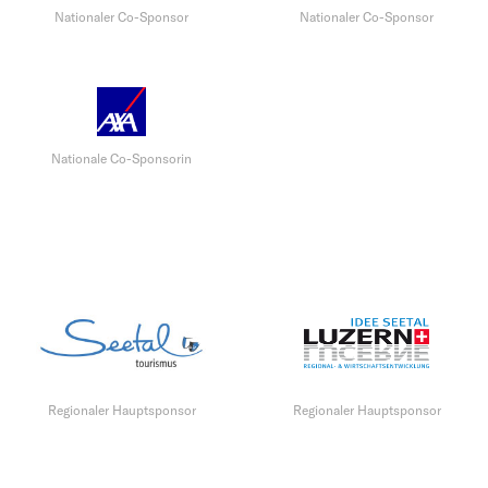
Nationaler Co-Sponsor
Nationaler Co-Sponsor
Nationale Co-Sponsorin
Regionaler Hauptsponsor
Regionaler Hauptsponsor