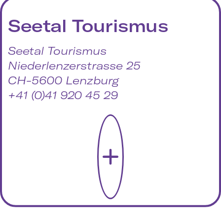
Seetal Tourismus
Seetal Tourismus
Niederlenzerstrasse 25
CH-5600 Lenzburg
+41 (0)41 920 45 29