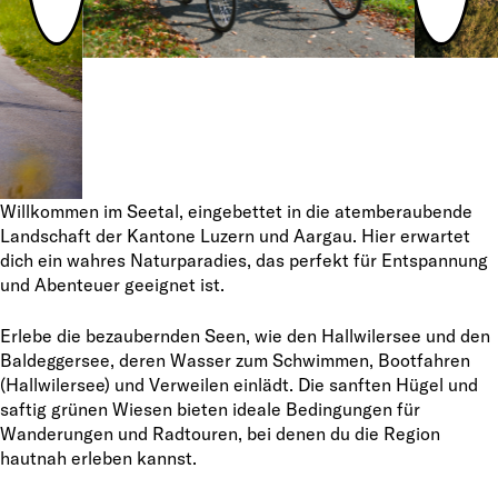
Willkommen im Seetal, eingebettet in die atemberaubende
Landschaft der Kantone Luzern und Aargau. Hier erwartet
dich ein wahres Naturparadies, das perfekt für Entspannung
und Abenteuer geeignet ist.
Erlebe die bezaubernden Seen, wie den Hallwilersee und den
Baldeggersee, deren Wasser zum Schwimmen, Bootfahren
(Hallwilersee) und Verweilen einlädt. Die sanften Hügel und
saftig grünen Wiesen bieten ideale Bedingungen für
Wanderungen und Radtouren, bei denen du die Region
hautnah erleben kannst.