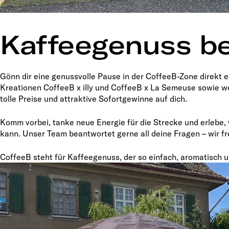
Kaffeegenuss be
Gönn dir eine genussvolle Pause in der CoffeeB-Zone direkt
Kreationen CoffeeB x illy und CoffeeB x La Semeuse sowie w
tolle Preise und attraktive Sofortgewinne auf dich.
Komm vorbei, tanke neue Energie für die Strecke und erlebe,
kann. Unser Team beantwortet gerne all deine Fragen – wir f
CoffeeB steht für Kaffeegenuss, der so einfach, aromatisch u