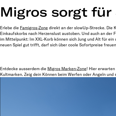
Migros sorgt für
Erlebe die
Famigros-Zone
direkt an der slowUp-Strecke. Die K
Einkaufskorbs nach Herzenslust austoben. Und auch an der F
im Mittelpunkt: Im XXL-Korb können sich Jung und Alt für ein
neuen Spiel gut trifft, darf sich über coole Sofortpreise freuen
Entdecke ausserdem die
Migros Marken-Zone
! Hier erwarten
Kultmarken. Zeig dein Können beim Werfen oder Angeln und sic