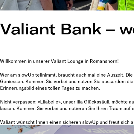
Valiant Bank – 
Willkommen in unserer Valiant Lounge in Romanshorn!
Wer am slowUp teilnimmt, braucht auch mal eine Auszeit. Die
Geniessen. Kommen Sie vorbei und nutzen Sie ausserdem die 
Erinnerungsbild eines tollen Tages zu machen.
Nicht verpassen: «Lilabelle», unser lila Glückssäuli, möchte 
lassen. Kommen Sie vorbei und notieren Sie Ihren Traum auf e
Valiant wünscht Ihnen einen sicheren slowUp und freut sich a