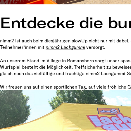
Entdecke die b
nimm2 ist auch beim diesjährigen slowUp nicht nur mit dabei,
Teilnehmer*innen mit
nimm2 Lachgummi
versorgt.
An unserem Stand im Village in Romanshorn sorgt unser spa
Wurfspiel besteht die Möglichkeit, Treffsicherheit zu beweise
gleich noch das vielfältige und fruchtige nimm2 Lachgummi-
Wir freuen uns auf einen sportlichen Tag, auf viele fröhliche 