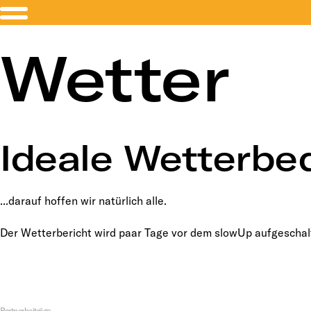
Wetter
Ideale Wetterbe
...darauf hoffen wir natürlich alle.
Der Wetterbericht wird paar Tage vor dem slowUp aufgeschal
Partnerbeiträge