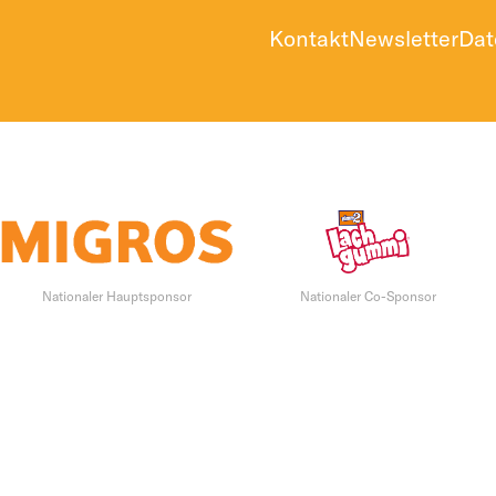
Kontakt
Newsletter
Dat
Nationaler Hauptsponsor
Nationaler Co-Sponsor