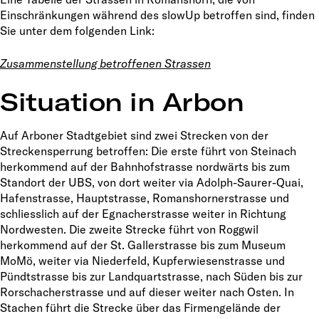
Einschränkungen während des slowUp betroffen sind, finden
Sie unter dem folgenden Link:
Zusammenstellung betroffenen Strassen
Situation in Arbon
Auf Arboner Stadtgebiet sind zwei Strecken von der
Streckensperrung betroffen: Die erste führt von Steinach
herkommend auf der Bahnhofstrasse nordwärts bis zum
Standort der UBS, von dort weiter via Adolph-Saurer-Quai,
Hafenstrasse, Hauptstrasse, Romanshornerstrasse und
schliesslich auf der Egnacherstrasse weiter in Richtung
Nordwesten. Die zweite Strecke führt von Roggwil
herkommend auf der St. Gallerstrasse bis zum Museum
MoMö, weiter via Niederfeld, Kupferwiesenstrasse und
Pündtstrasse bis zur Landquartstrasse, nach Süden bis zur
Rorschacherstrasse und auf dieser weiter nach Osten. In
Stachen führt die Strecke über das Firmengelände der