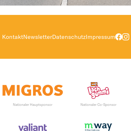
Kontakt
Newsletter
Datenschutz
Impressum
Nationaler Hauptsponsor
Nationaler Co-Sponsor