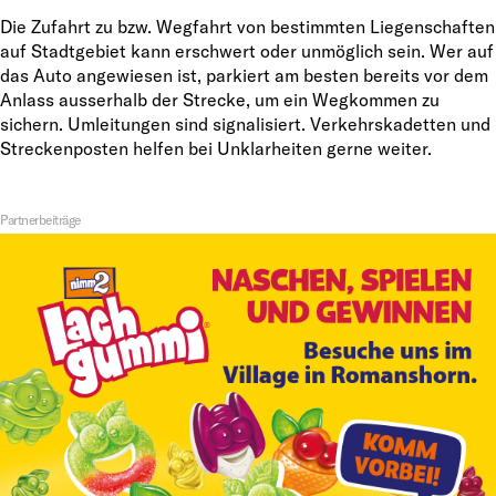
Die Zufahrt zu bzw. Wegfahrt von bestimmten Liegenschaften
auf Stadtgebiet kann erschwert oder unmöglich sein. Wer auf
das Auto angewiesen ist, parkiert am besten bereits vor dem
Anlass ausserhalb der Strecke, um ein Wegkommen zu
sichern. Umleitungen sind signalisiert. Verkehrskadetten und
Streckenposten helfen bei Unklarheiten gerne weiter.
Partnerbeiträge