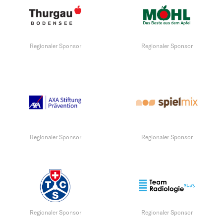
Regionaler Sponsor
Regionaler Sponsor
Regionaler Sponsor
Regionaler Sponsor
Regionaler Sponsor
Regionaler Sponsor