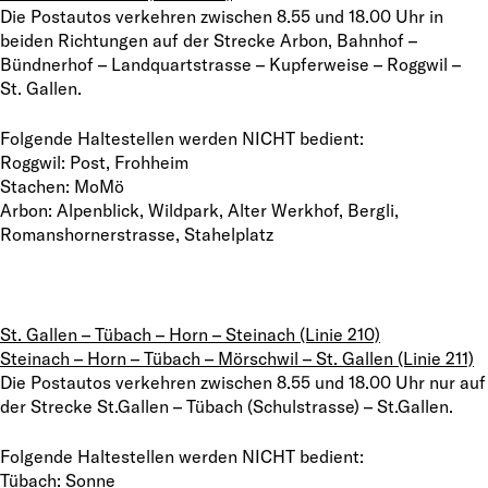
Die Postautos verkehren zwischen 8.55 und 18.00 Uhr in
beiden Richtungen auf der Strecke Arbon, Bahnhof –
Bündnerhof – Landquartstrasse – Kupferweise – Roggwil –
St. Gallen.
Folgende Haltestellen werden NICHT bedient:
Roggwil: Post, Frohheim
Stachen: MoMö
Arbon: Alpenblick, Wildpark, Alter Werkhof, Bergli,
Romanshornerstrasse, Stahelplatz
St. Gallen – Tübach – Horn – Steinach (Linie 210)
Steinach – Horn – Tübach – Mörschwil – St. Gallen (Linie 211)
Die Postautos verkehren zwischen 8.55 und 18.00 Uhr nur auf
der Strecke St.Gallen – Tübach (Schulstrasse) – St.Gallen.
Folgende Haltestellen werden NICHT bedient:
Tübach: Sonne