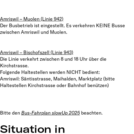
Amriswil – Muolen (Linie 942)
Der Busbetrieb ist eingestellt. Es verkehren KEINE Busse
zwischen Amriswil und Muolen.
Amriswil – Bischofszell (Linie 943)
Die Linie verkehrt zwischen 8 und 18 Uhr über die
Kirchstrasse.
Folgende Haltestellen werden NICHT bedient:
Amriswil: Säntisstrasse, Maihalden, Marktplatz (bitte
Haltestellen Kirchstrasse oder Bahnhof benützen)
Bitte den
Bus-Fahrplan slowUp 2025
beachten.
Situation in