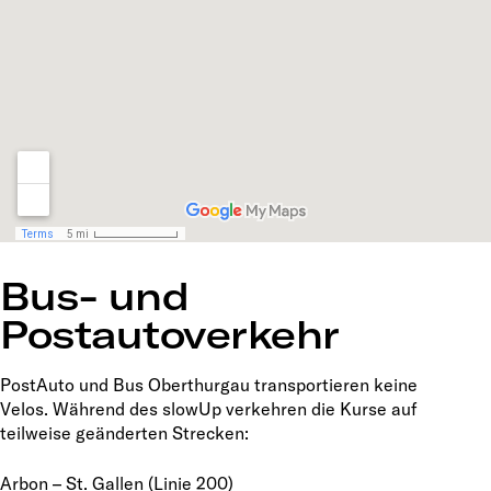
Bus- und
Postautoverkehr
PostAuto und Bus Oberthurgau transportieren keine
Velos. Während des slowUp verkehren die Kurse auf
teilweise geänderten Strecken:
Arbon – St. Gallen (Linie 200)