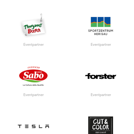
Eventpartner
Eventpartner
Eventpartner
Eventpartner