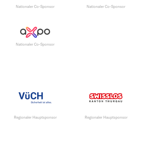
Nationaler Co-Sponsor
Nationaler Co-Sponsor
Nationaler Co-Sponsor
Regionaler Hauptsponsor
Regionaler Hauptsponsor