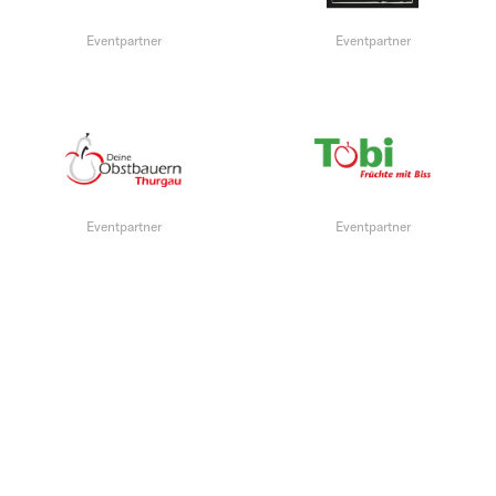
Eventpartner
Eventpartner
Eventpartner
Eventpartner