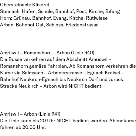
Obersteinach: Käserei
Steinach: Hafen, Schule, Bahnhof, Post, Kirche, Bifang
Horn: Grünau, Bahnhof, Evang. Kirche, Rütiwiese
Arbon: Bahnhof Ost, Schloss, Friedenstrasse
Amriswil – Romanshorn – Arbon (Linie 940)
Die Busse verkehren auf dem Abschnitt Amriswil –
Romanshorn gemäss Fahrplan. Ab Romanshorn verkehren die
Kurse via Salmsach – Arbonerstrasse – Egnach Kreisel –
Bahnhof Neukirch-Egnach bis Neukirch Dorf und zurück.
Strecke Neukirch – Arbon wird NICHT bedient.
Amriswil – Arbon (Linie 941)
Die Linie kann bis 20 Uhr NICHT bedient werden. Abendkurse
fahren ab 20.00 Uhr.