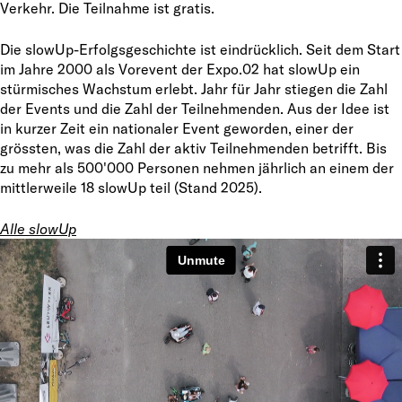
Verkehr. Die Teilnahme ist gratis.
Die slowUp-Erfolgsgeschichte ist eindrücklich. Seit dem Start
im Jahre 2000 als Vorevent der Expo.02 hat slowUp ein
stürmisches Wachstum erlebt. Jahr für Jahr stiegen die Zahl
der Events und die Zahl der Teilnehmenden. Aus der Idee ist
in kurzer Zeit ein nationaler Event geworden, einer der
grössten, was die Zahl der aktiv Teilnehmenden betrifft. Bis
zu mehr als 500'000 Personen nehmen jährlich an einem der
mittlerweile 18 slowUp teil (Stand 2025).
Alle slowUp