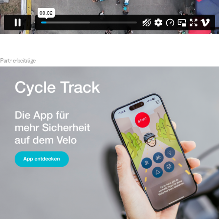
Partnerbeiträge