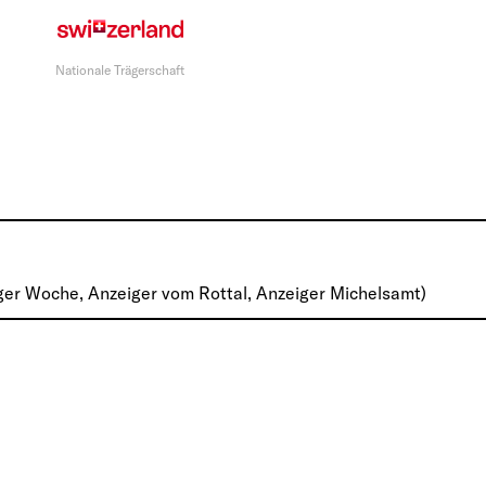
Nationale Trägerschaft
er Woche, Anzeiger vom Rottal, Anzeiger Michelsamt)