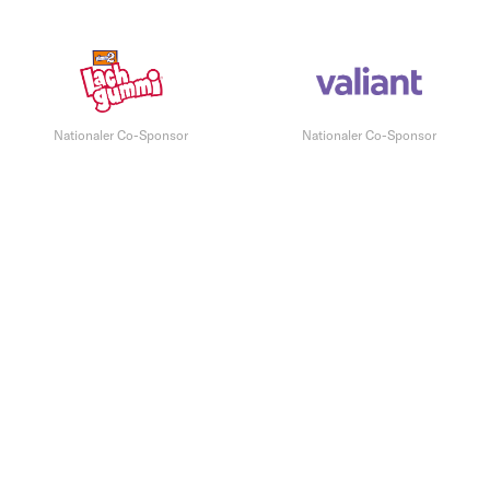
Nationaler Co-Sponsor
Nationaler Co-Sponsor