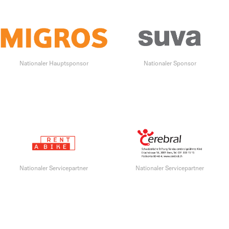
Nationaler Hauptsponsor
Nationaler Sponsor
Nationaler Servicepartner
Nationaler Servicepartner