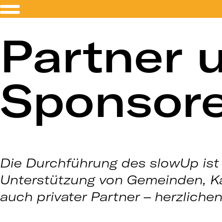
Partner 
Sponsor
Die Durchführung des slowUp ist 
Unterstützung von Gemeinden, Kan
auch privater Partner – herzliche