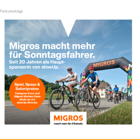
Partnerbeiträge