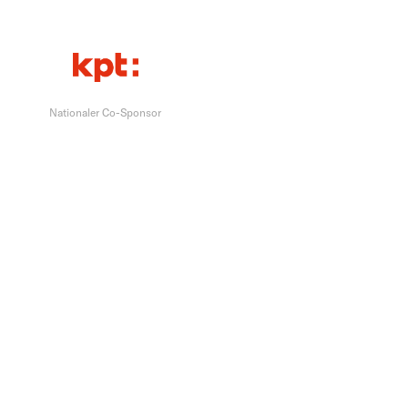
Nationaler Co-Sponsor