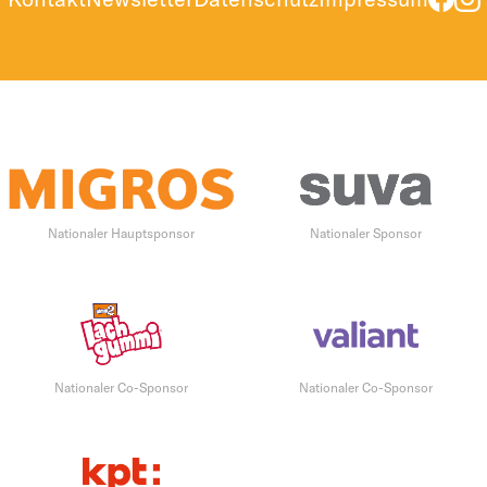
Nationaler Hauptsponsor
Nationaler Sponsor
Nationaler Co-Sponsor
Nationaler Co-Sponsor