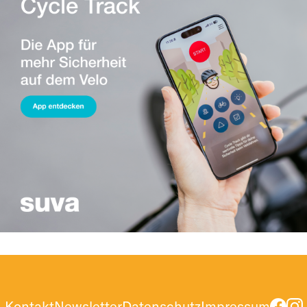
Kontakt
Newsletter
Datenschutz
Impressum