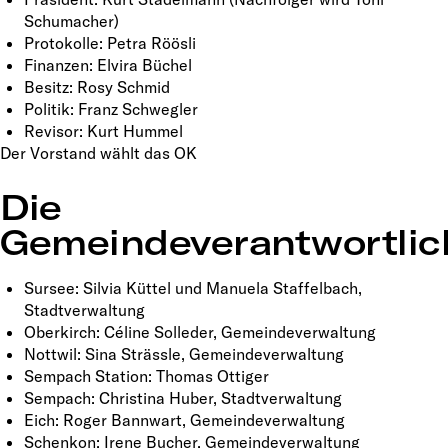
Schumacher)
Protokolle: Petra Röösli
Finanzen: Elvira Büchel
Besitz: Rosy Schmid
Politik: Franz Schwegler
Revisor: Kurt Hummel
Der Vorstand wählt das OK
Die
Gemeindeverantwortlic
Sursee: Silvia Küttel und Manuela Staffelbach,
Stadtverwaltung
Oberkirch: Céline Solleder, Gemeindeverwaltung
Nottwil: Sina Strässle, Gemeindeverwaltung
Sempach Station: Thomas Ottiger
Sempach: Christina Huber, Stadtverwaltung
Eich: Roger Bannwart, Gemeindeverwaltung
Schenkon: Irene Bucher, Gemeindeverwaltung