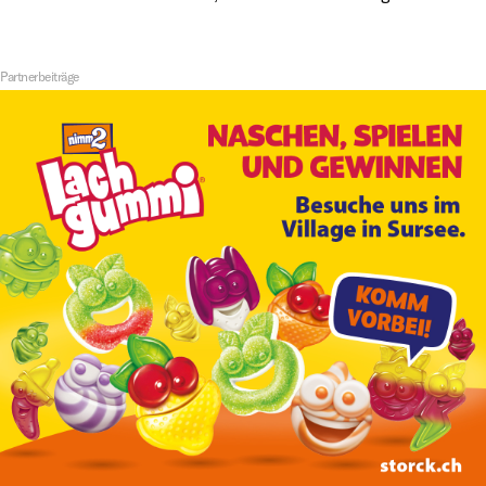
Partnerbeiträge