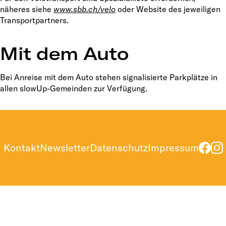
näheres siehe
www.sbb.ch/velo
oder Website des jeweiligen
Transportpartners.
Mit dem Auto
Bei Anreise mit dem Auto stehen signalisierte Parkplätze in
allen slowUp-Gemeinden zur Verfügung.
Kontakt
Newsletter
Datenschutz
Impressum