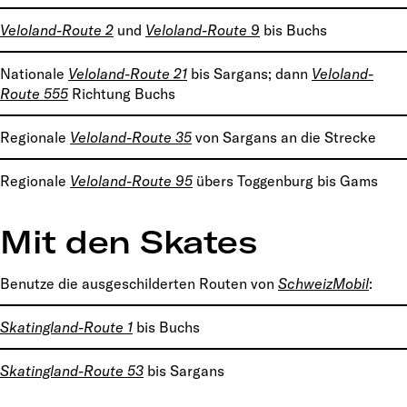
Veloland-Route 2
und
Veloland-Route 9
bis Buchs
Nationale
Veloland-Route 21
bis Sargans; dann
Veloland-
Route 555
Richtung Buchs
Regionale
Veloland-Route 35
von Sargans an die Strecke
Regionale
Veloland-Route 95
übers Toggenburg bis Gams
Mit den Skates
Benutze die ausgeschilderten Routen von
SchweizMobil
:
Skatingland-Route 1
bis Buchs
Skatingland-Route 53
bis Sargans