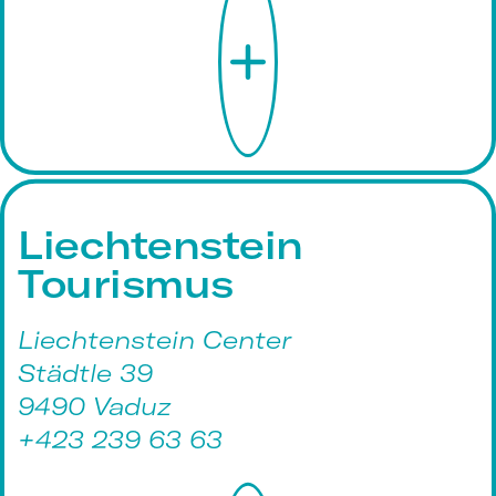
Liechtenstein
Tourismus
Liechtenstein Center
Städtle 39
9490 Vaduz
+423 239 63 63