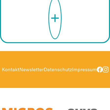
Kontakt
Newsletter
Datenschutz
Impressum