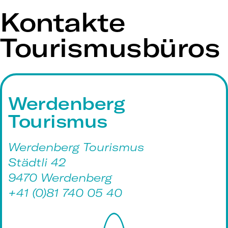
Kontakte
Tourismusbüros
Werdenberg
Tourismus
Werdenberg Tourismus
Städtli 42
9470 Werdenberg
+41 (0)81 740 05 40