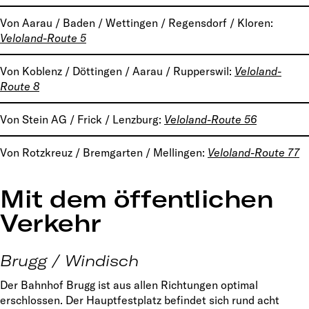
Von Aarau / Baden / Wettingen / Regensdorf / Kloren:
Veloland-Route 5
Von Koblenz / Döttingen / Aarau / Rupperswil:
Veloland-
Route 8
Von Stein AG / Frick / Lenzburg:
Veloland-Route 56
Von Rotzkreuz / Bremgarten / Mellingen:
Veloland-Route 77
Mit dem öffentlichen
Verkehr
Brugg / Windisch
Der Bahnhof Brugg ist aus allen Richtungen optimal
erschlossen. Der Hauptfestplatz befindet sich rund acht