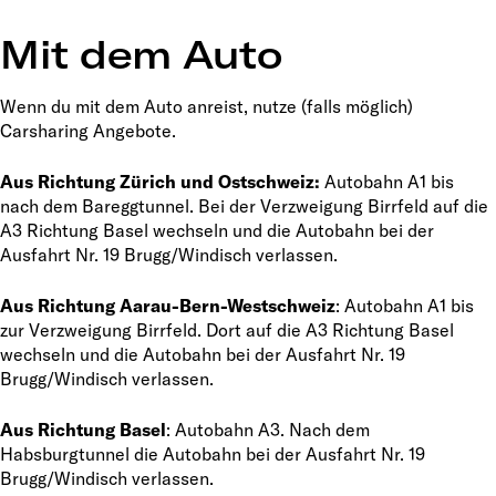
Mit dem Auto
Wenn du mit dem Auto anreist, nutze (falls möglich)
Carsharing Angebote.
Aus Richtung Zürich und Ostschweiz:
Autobahn A1 bis
nach dem Bareggtunnel. Bei der Verzweigung Birrfeld auf die
A3 Richtung Basel wechseln und die Autobahn bei der
Ausfahrt Nr. 19 Brugg/Windisch verlassen.
Aus Richtung Aarau-Bern-Westschweiz
: Autobahn A1 bis
zur Verzweigung Birrfeld. Dort auf die A3 Richtung Basel
wechseln und die Autobahn bei der Ausfahrt Nr. 19
Brugg/Windisch verlassen.
Aus Richtung Basel
: Autobahn A3. Nach dem
Habsburgtunnel die Autobahn bei der Ausfahrt Nr. 19
Brugg/Windisch verlassen.