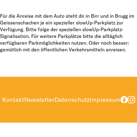
Für die Anreise mit dem Auto steht dir in Birr und in Brugg im
Geissenschachen je ein spezieller slowUp-Parkplatz zur
Verfügung. Bitte folge der speziellen slowUp-Parkplatz-
Signalisation. Für weitere Parkplätze bitte die alltäglich
verfügbaren Parkmöglichkeiten nutzen. Oder noch besser:
gemütlich mit den öffentlichen Verkehrsmitteln anreisen.
Kontakt
Newsletter
Datenschutz
Impressum