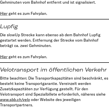
Gehminuten vom Bahnhof entfernt und ist signalisiert.
Hier
geht es zum Fahrplan.
Lupfig
Die slowUp Strecke kann ebenso ab dem Bahnhof Lupfig
gestartet werden. Entfernung der Strecke vom Bahnhof
beträgt ca. zwei Gehminuten.
Hier
geht es zum Fahrplan.
Velotransport im öffentlichen Verkehr
Bitte beachten: Die Transportkapazitäten sind beschränkt, es
besteht keine Transportgarantie. Vereinzelt werden
Zusatzkapazitäten zur Verfügung gestellt. Für den
Velotransport sind Spezialbillete erforderlich, näheres siehe
www.sbb.ch/velo
oder Website des jeweiligen
Transportpartners.