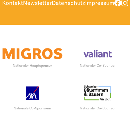
Kontakt
Newsletter
Datenschutz
Impressum
Nationaler Hauptsponsor
Nationaler Co-Sponsor
Nationale Co-Sponsorin
Nationaler Co-Sponsor