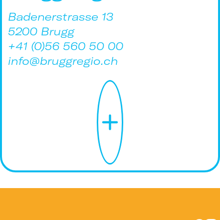
Badenerstrasse 13
5200 Brugg
+41 (0)56 560 50 00
info@bruggregio.ch