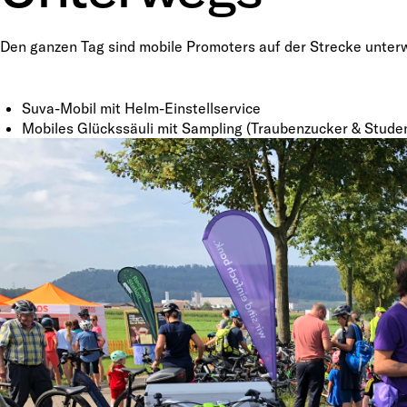
Den ganzen Tag sind mobile Promoters auf der Strecke unterw
Suva-Mobil mit Helm-Einstellservice
Mobiles Glückssäuli mit Sampling (Traubenzucker & Studen