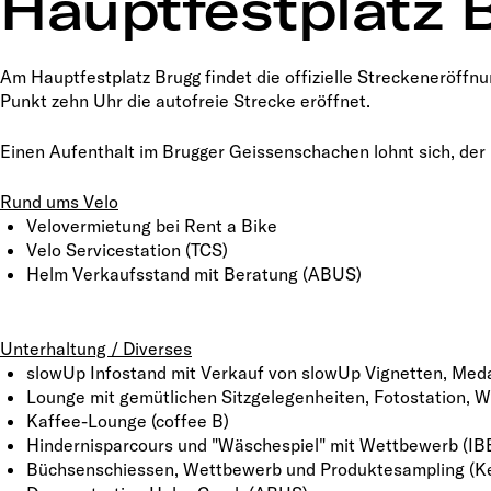
Hauptfestplatz 
Am Hauptfestplatz Brugg findet die offizielle Streckeneröffnu
Punkt zehn Uhr die autofreie Strecke eröffnet.
Einen Aufenthalt im Brugger Geissenschachen lohnt sich, der H
Rund ums Velo
Velovermietung bei Rent a Bike
Velo Servicestation (TCS)
Helm Verkaufsstand mit Beratung (ABUS)
Unterhaltung / Diverses
slowUp Infostand mit Verkauf von slowUp Vignetten, Med
Lounge mit gemütlichen Sitzgelegenheiten, Fotostation, W
Kaffee-Lounge (coffee B)
Hindernisparcours und "Wäschespiel" mit Wettbewerb (IB
Büchsenschiessen, Wettbewerb und Produktesampling (Ke