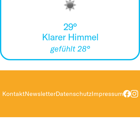
29°
Klarer Himmel
gefühlt 28°
Kontakt
Newsletter
Datenschutz
Impressum