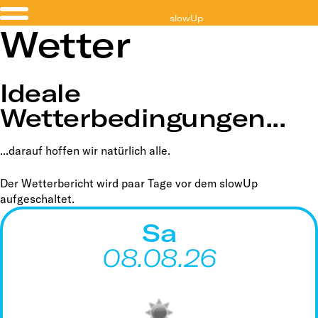
slowUp
Wetter
Brugg Regio
Ideale
Wetterbedingungen...
...darauf hoffen wir natürlich alle.
Der Wetterbericht wird paar Tage vor dem slowUp
aufgeschaltet.
Sa
08.08.26