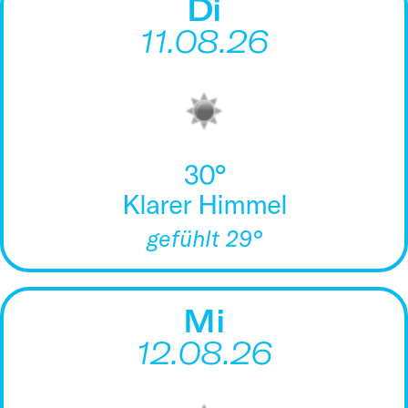
Di
11.08.26
30°
Klarer Himmel
gefühlt 29°
Mi
12.08.26