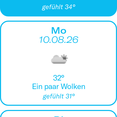
gefühlt 34°
Mo
10.08.26
32°
Ein paar Wolken
gefühlt 31°