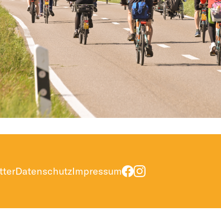
tter
Datenschutz
Impressum