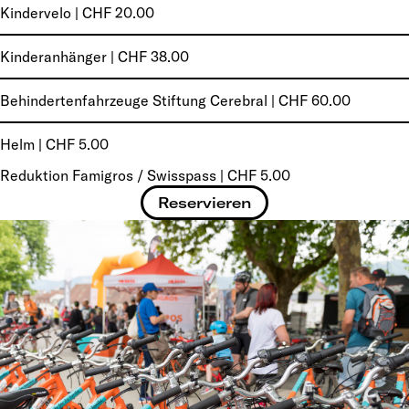
Kindervelo | CHF 20.00
Kinderanhänger | CHF 38.00
Behindertenfahrzeuge Stiftung Cerebral | CHF 60.00
Helm | CHF 5.00
Reduktion Famigros / Swisspass | CHF 5.00
Reservieren