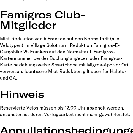
Famigros Club-
Mitglieder
Miet-Reduktion von 5 Franken auf den Normaltarif (alle
Velotypen) im Village Solothurn. Reduktion Famigros-E-
Cargobike 25 Franken auf den Normaltarif. Famigros-
Kartennummer bei der Buchung angeben oder Famigros-
Karte beziehungsweise Smartphone mit Migros-App vor Ort
vorweisen. Identische Miet-Reduktion gilt auch für Halbtax
und GA.
Hinweis
Reservierte Velos müssen bis 12.00 Uhr abgeholt werden,
ansonsten ist deren Verfügbarkeit nicht mehr gewährleistet.
Annullationsbedingung