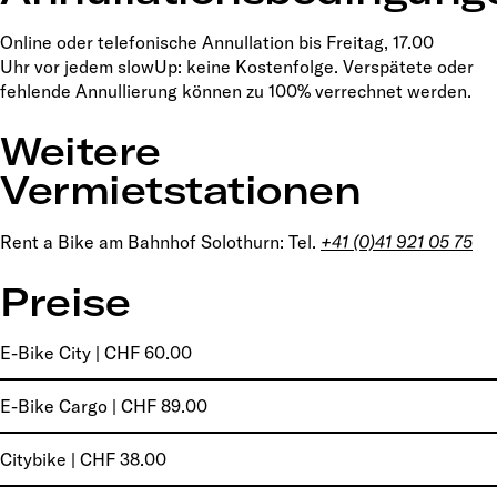
Online oder telefonische Annullation bis Freitag, 17.00
Uhr vor jedem slowUp: keine Kostenfolge. Verspätete oder
fehlende Annullierung können zu 100% verrechnet werden.
Weitere
Vermietstationen
Rent a Bike am Bahnhof Solothurn: Tel.
+41 (0)41 921 05 75
Preise
E-Bike City | CHF 60.00
E-Bike Cargo | CHF 89.00
Citybike | CHF 38.00