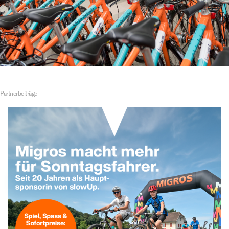
Partnerbeiträge