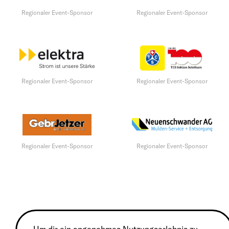
Regionaler Event-Sponsor
Regionaler Event-Sponsor
Regionaler Event-Sponsor
Regionaler Event-Sponsor
Regionaler Event-Sponsor
Regionaler Event-Sponsor