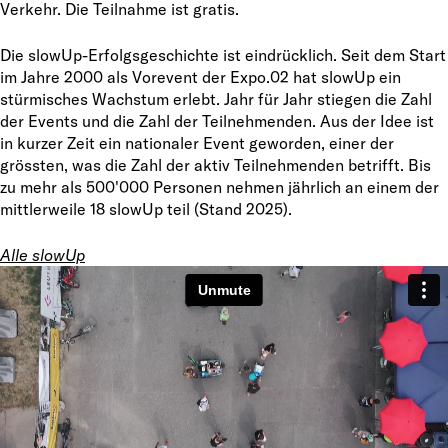
Verkehr. Die Teilnahme ist gratis.
Die slowUp-Erfolgsgeschichte ist eindrücklich. Seit dem Start
im Jahre 2000 als Vorevent der Expo.02 hat slowUp ein
stürmisches Wachstum erlebt. Jahr für Jahr stiegen die Zahl
der Events und die Zahl der Teilnehmenden. Aus der Idee ist
in kurzer Zeit ein nationaler Event geworden, einer der
grössten, was die Zahl der aktiv Teilnehmenden betrifft. Bis
zu mehr als 500'000 Personen nehmen jährlich an einem der
mittlerweile 18 slowUp teil (Stand 2025).
Alle slowUp