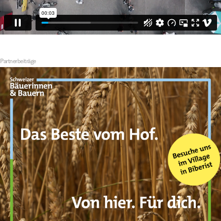
Partnerbeiträge