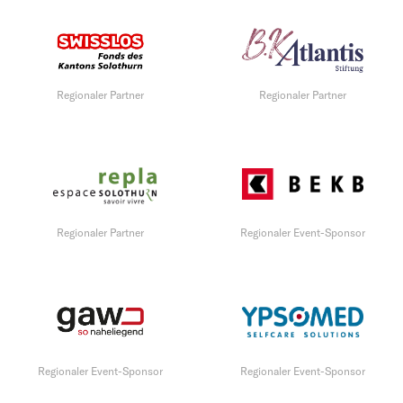
Regionaler Partner
Regionaler Partner
Regionaler Partner
Regionaler Event-Sponsor
Regionaler Event-Sponsor
Regionaler Event-Sponsor