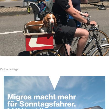
Partnerbeiträge