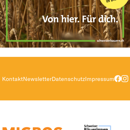
Kontakt
Newsletter
Datenschutz
Impressum