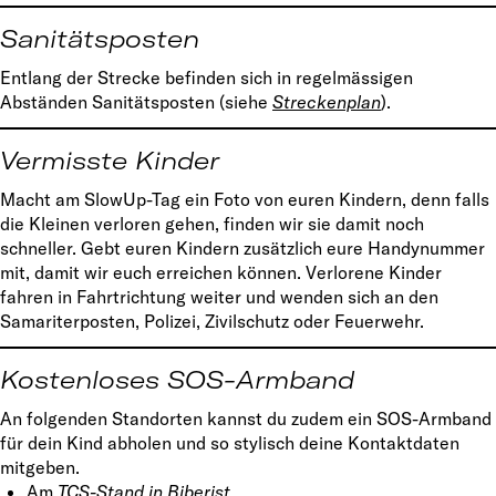
Sanitätsposten
Entlang der Strecke befinden sich in regelmässigen
Abständen Sanitätsposten (siehe
Streckenplan
).
Vermisste Kinder
Macht am SlowUp-Tag ein Foto von euren Kindern, denn falls
die Kleinen verloren gehen, finden wir sie damit noch
schneller. Gebt euren Kindern zusätzlich eure Handynummer
mit, damit wir euch erreichen können. Verlorene Kinder
fahren in Fahrtrichtung weiter und wenden sich an den
Samariterposten, Polizei, Zivilschutz oder Feuerwehr.
Kostenloses SOS-Armband
An folgenden Standorten kannst du zudem ein SOS-Armband
für dein Kind abholen und so stylisch deine Kontaktdaten
mitgeben.
Am
TCS-Stand in Biberist