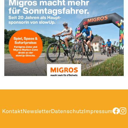
Kontakt
Newsletter
Datenschutz
Impressum