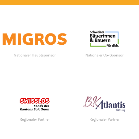
Nationaler Hauptsponsor
Nationaler Co-Sponsor
Regionaler Partner
Regionaler Partner