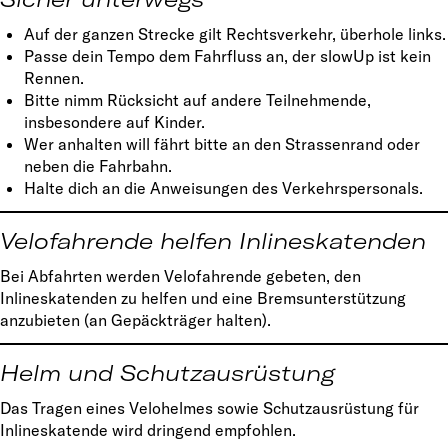
Auf der ganzen Strecke gilt Rechtsverkehr, überhole links.
Passe dein Tempo dem Fahrfluss an, der slowUp ist kein
Rennen.
Bitte nimm Rücksicht auf andere Teilnehmende,
insbesondere auf Kinder.
Wer anhalten will fährt bitte an den Strassenrand oder
neben die Fahrbahn.
Halte dich an die Anweisungen des Verkehrspersonals.
Velofahrende helfen Inlineskatenden
Bei Abfahrten werden Velofahrende gebeten, den
Inlineskatenden zu helfen und eine Bremsunterstützung
anzubieten (an Gepäckträger halten).
Helm und Schutzausrüstung
Das Tragen eines Velohelmes sowie Schutzausrüstung für
Inlineskatende wird dringend empfohlen.