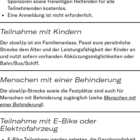
Sponsoren sowie freiwilligen Helfenden für alle
Teilnehmenden kostenlos.
Eine Anmeldung ist nicht erforderlich.
Teilnahme mit Kindern
Der slowUp ist ein Familienanlass. Passt eure persönliche
Strecke dem Alter und der Leistungsfähigkeit der Kinder an
und nutzt sofern vorhanden Abkürzungsmöglichkeiten oder
Bahn/Bus/Schiff.
Menschen mit einer Behinderung
Die slowUp-Strecke sowie die Festplätze sind auch für
Menschen mit Behinderung zugänglich (siehe
Menschen mit
einer Behinderung
).
Teilnahme mit E-Bike oder
Elektrofahrzeug
E-Bike Teilnehmer werden gebeten, die Geschwindigkeit