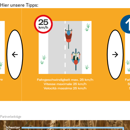
Hier unsere Tipps:
Partnerbeiträge