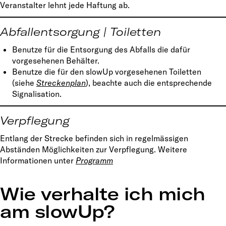
Veranstalter lehnt jede Haftung ab.
Abfallentsorgung | Toiletten
Benutze für die Entsorgung des Abfalls die dafür
vorgesehenen Behälter.
Benutze die für den slowUp vorgesehenen Toiletten
(siehe
Streckenplan
), beachte auch die entsprechende
Signalisation.
Verpflegung
Entlang der Strecke befinden sich in regelmässigen
Abständen Möglichkeiten zur Verpflegung. Weitere
Informationen unter
Programm
Wie verhalte ich mich
am slowUp?