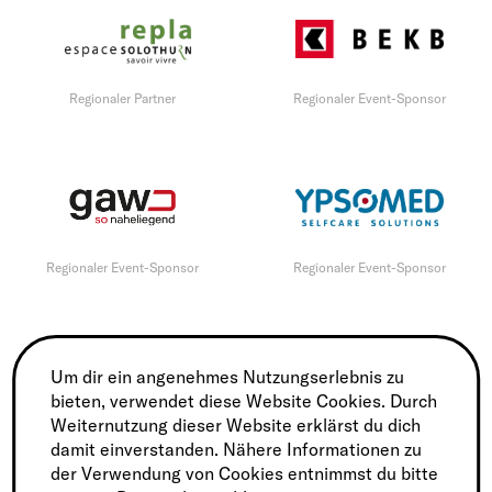
Regionaler Partner
Regionaler Event-Sponsor
Regionaler Event-Sponsor
Regionaler Event-Sponsor
Um dir ein angenehmes Nutzungserlebnis zu
bieten, verwendet diese Website Cookies. Durch
Regionaler Event-Sponsor
Regionaler Event-Sponsor
Weiternutzung dieser Website erklärst du dich
damit einverstanden. Nähere Informationen zu
der Verwendung von Cookies entnimmst du bitte