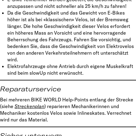
anzupassen und nicht schneller als 25 km/h zu fahren!
Da die Geschwindigkeit und das Gewicht von E-Bikes
höher ist als bei «klassischen» Velos, ist der Bremsweg
länger. Die hohe Geschwindigkeit dieser Velos erfordert
ein höheres Mass an Vorsicht und eine hervorragende
Beherrschung des Fahrzeugs. Fahren Sie vorsichtig, und
bedenken Sie, dass die Geschwindigkeit von Elektrovelos
von den anderen Verkehrsteilnehmern oft unterschätzt
wird.
Elektrofahrzeuge ohne Antrieb durch eigene Muskelkraft
sind beim slowUp nicht erwünscht.
Reparaturservice
Bei mehreren BIKE WORLD Help-Points entlang der Strecke
(siehe
Streckenplan
) reparieren Mechanikerinnen und
Mechaniker kostenlos Velos sowie Inlineskates. Verrechnet
wird nur das Material.
Sicher unterwegs