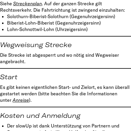
Siehe
Streckenplan
. Auf der ganzen Strecke gilt
Rechtsverkehr. Die Fahrtrichtung ist zwingend einzuhalten:
Solothurn-Biberist-Solothurn (Gegenuhrzeigersinn)
Biberist-Lohn-Biberist (Gegenuhrzeigersinn)
Lohn-Schnottwil-Lohn (Uhrzeigersinn)
Wegweisung Strecke
Die Strecke ist abgesperrt und wo nötig sind Wegweiser
angebracht.
Start
Es gibt keinen eigentlichen Start- und Zielort, es kann überall
gestartet werden (bitte beachten Sie die Informationen
unter
Anreise
).
Kosten und Anmeldung
Der slowUp ist dank Unterstützung von Partnern und