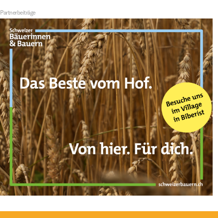
Partnerbeiträge