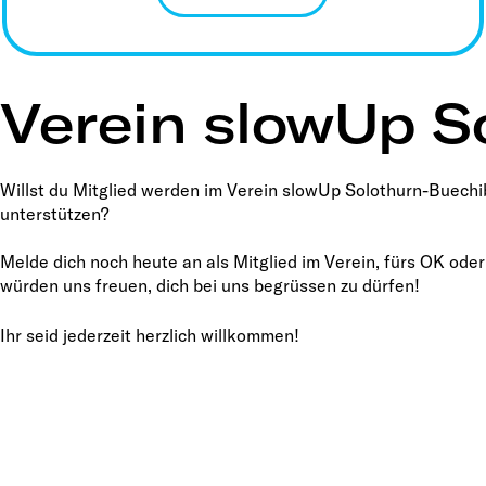
Verein slowUp S
Willst du Mitglied werden im Verein slowUp Solothurn-Buechib
unterstützen?
Melde dich noch heute an als Mitglied im Verein, fürs OK oder
würden uns freuen, dich bei uns begrüssen zu dürfen!
Ihr seid jederzeit herzlich willkommen!