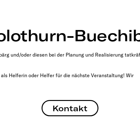
olothurn-Buechi
ärg und/oder diesen bei der Planung und Realisierung tatkräf
 als Helferin oder Helfer für die nächste Veranstaltung! Wir
Kontakt