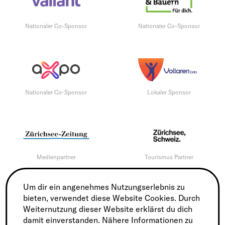
Nationaler Co-Sponsor
Nationaler Co-Sponsor
Nationaler Co-Sponsor
Lokaler Sponsor
Medienpartner
Tourismus Partner
Um dir ein angenehmes Nutzungserlebnis zu
bieten, verwendet diese Website Cookies. Durch
Weiternutzung dieser Website erklärst du dich
damit einverstanden. Nähere Informationen zu