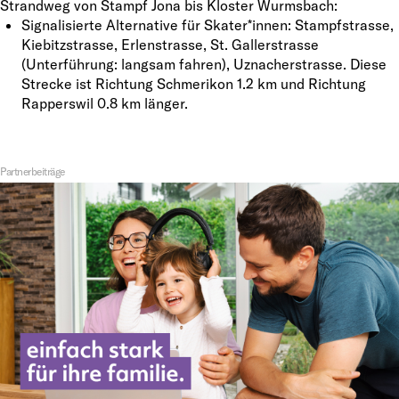
Strandweg von Stampf Jona bis Kloster Wurmsbach:
Signalisierte Alternative für Skater*innen: Stampfstrasse,
Kiebitzstrasse, Erlenstrasse, St. Gallerstrasse
(Unterführung: langsam fahren), Uznacherstrasse. Diese
Strecke ist Richtung Schmerikon 1.2 km und Richtung
Rapperswil 0.8 km länger.
Partnerbeiträge