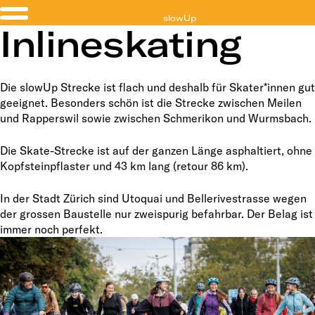
slowUp
Inlineskating
Zürichsee
Die slowUp Strecke ist flach und deshalb für Skater*innen gut
geeignet. Besonders schön ist die Strecke zwischen Meilen
und Rapperswil sowie zwischen Schmerikon und Wurmsbach.
Die Skate-Strecke ist auf der ganzen Länge asphaltiert, ohne
Kopfsteinpflaster und 43 km lang (retour 86 km).
In der Stadt Zürich sind Utoquai und Bellerivestrasse wegen
der grossen Baustelle nur zweispurig befahrbar. Der Belag ist
immer noch perfekt.