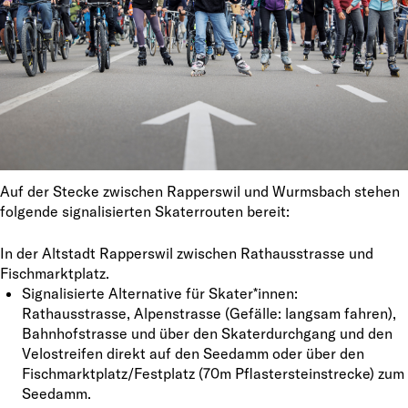
Auf der Stecke zwischen Rapperswil und Wurmsbach stehen
folgende signalisierten Skaterrouten bereit:
In der Altstadt Rapperswil zwischen Rathausstrasse und
Fischmarktplatz.
Signalisierte Alternative für Skater*innen:
Rathausstrasse, Alpenstrasse (Gefälle: langsam fahren),
Bahnhofstrasse und über den Skaterdurchgang und den
Velostreifen direkt auf den Seedamm oder über den
Fischmarktplatz/Festplatz (70m Pflastersteinstrecke) zum
Seedamm.