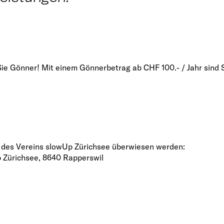
Sie Gönner! Mit einem Gönnerbetrag ab CHF 100.- / Jahr sind 
 des Vereins slowUp Zürichsee überwiesen werden:
 Zürichsee, 8640 Rapperswil