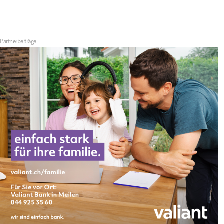
Partnerbeiträge