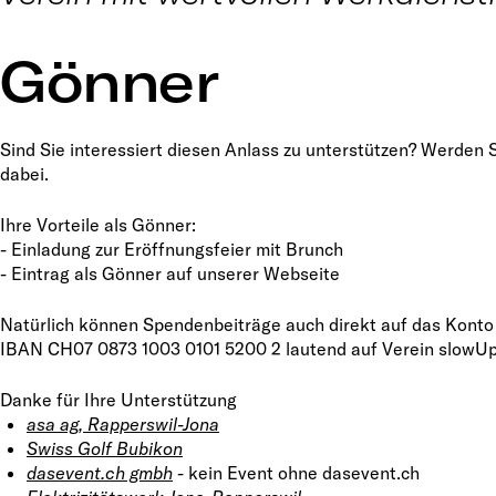
Gönner
Sind Sie interessiert diesen Anlass zu unterstützen? Werden 
dabei.
Ihre Vorteile als Gönner:
- Einladung zur Eröffnungsfeier mit Brunch
- Eintrag als Gönner auf unserer Webseite
Natürlich können Spendenbeiträge auch direkt auf das Konto
IBAN CH07 0873 1003 0101 5200 2 lautend auf Verein slowUp
Danke für Ihre Unterstützung
asa ag, Rapperswil-Jona
Swiss Golf Bubikon
dasevent.ch gmbh
- kein Event ohne dasevent.ch