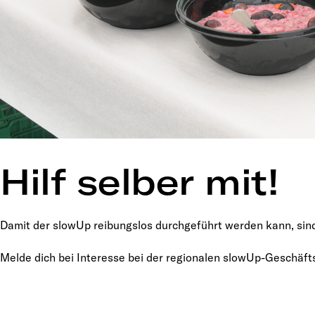
Hilf selber mit!
Damit der slowUp reibungslos durchgeführt werden kann, sind
Melde dich bei Interesse bei der regionalen slowUp-Geschäfts