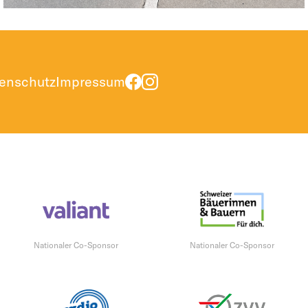
enschutz
Impressum
Nationaler Co-Sponsor
Nationaler Co-Sponsor