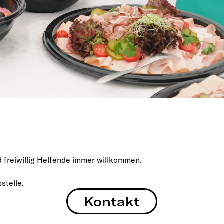
 freiwillig Helfende immer willkommen.
stelle.
Kontakt