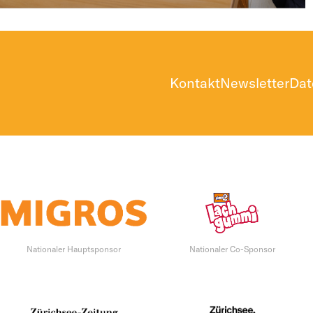
Kontakt
Newsletter
Dat
Nationaler Hauptsponsor
Nationaler Co-Sponsor