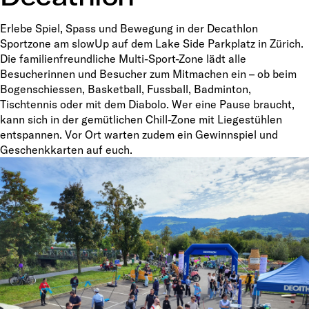
Erlebe Spiel, Spass und Bewegung in der Decathlon
Sportzone am slowUp auf dem Lake Side Parkplatz in Zürich.
Die familienfreundliche Multi-Sport-Zone lädt alle
Besucherinnen und Besucher zum Mitmachen ein – ob beim
Bogenschiessen, Basketball, Fussball, Badminton,
Tischtennis oder mit dem Diabolo. Wer eine Pause braucht,
kann sich in der gemütlichen Chill-Zone mit Liegestühlen
entspannen. Vor Ort warten zudem ein Gewinnspiel und
Geschenkkarten auf euch.