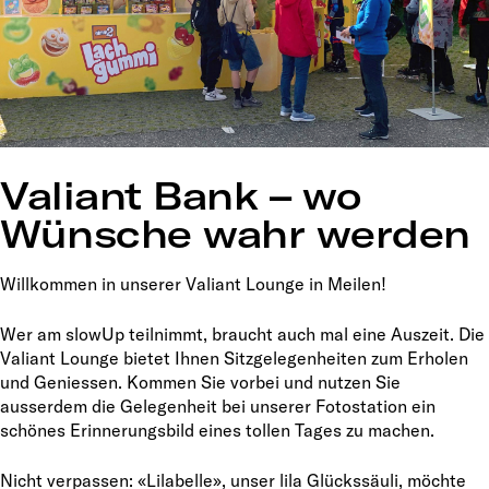
Valiant Bank – wo
Wünsche wahr werden
Willkommen in unserer Valiant Lounge in Meilen!
Wer am slowUp teilnimmt, braucht auch mal eine Auszeit. Die
Valiant Lounge bietet Ihnen Sitzgelegenheiten zum Erholen
und Geniessen. Kommen Sie vorbei und nutzen Sie
ausserdem die Gelegenheit bei unserer Fotostation ein
schönes Erinnerungsbild eines tollen Tages zu machen.
Nicht verpassen: «Lilabelle», unser lila Glückssäuli, möchte