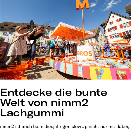
Entdecke die bunte
Welt von nimm2
Lachgummi
nimm2 ist auch beim diesjährigen slowUp nicht nur mit dabei,