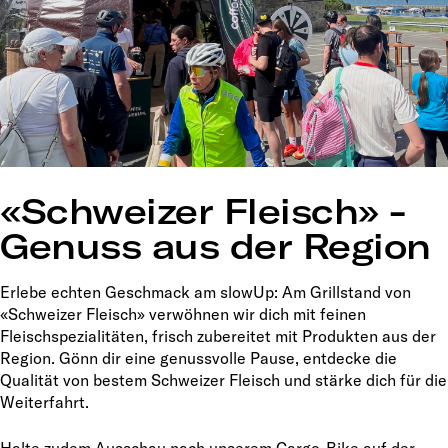
«Schweizer Fleisch» -
Genuss aus der Region
Erlebe echten Geschmack am slowUp: Am Grillstand von
«Schweizer Fleisch» verwöhnen wir dich mit feinen
Fleischspezialitäten, frisch zubereitet mit Produkten aus der
Region. Gönn dir eine genussvolle Pause, entdecke die
Qualität von bestem Schweizer Fleisch und stärke dich für die
Weiterfahrt.