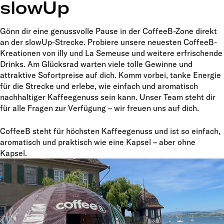
slowUp
Gönn dir eine genussvolle Pause in der CoffeeB-Zone direkt
an der slowUp-Strecke. Probiere unsere neuesten CoffeeB-
Kreationen von illy und La Semeuse und weitere erfrischende
Drinks. Am Glücksrad warten viele tolle Gewinne und
attraktive Sofortpreise auf dich. Komm vorbei, tanke Energie
für die Strecke und erlebe, wie einfach und aromatisch
nachhaltiger Kaffeegenuss sein kann. Unser Team steht dir
für alle Fragen zur Verfügung – wir freuen uns auf dich.
CoffeeB steht für höchsten Kaffeegenuss und ist so einfach,
aromatisch und praktisch wie eine Kapsel – aber ohne
Kapsel.