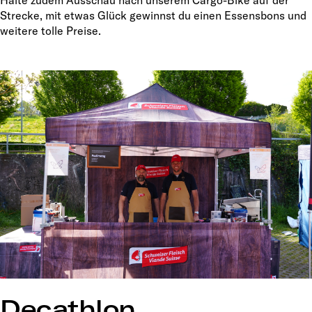
Halte zudem Ausschau nach unserem Cargo-Bike auf der
Strecke, mit etwas Glück gewinnst du einen Essensbons und
weitere tolle Preise.
Decathlon