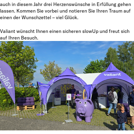
auch in diesem Jahr drei Herzenswünsche in Erfüllung gehen
lassen. Kommen Sie vorbei und notieren Sie Ihren Traum auf
einen der Wunschzettel – viel Glück.
Valiant wünscht Ihnen einen sicheren slowUp und freut sich
auf Ihren Besuch.