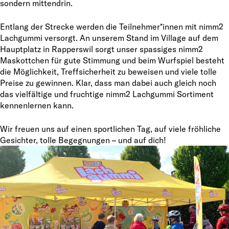
sondern mittendrin.
Entlang der Strecke werden die Teilnehmer*innen mit nimm2
Lachgummi versorgt. An unserem Stand im Village auf dem
Hauptplatz in Rapperswil sorgt unser spassiges nimm2
Maskottchen für gute Stimmung und beim Wurfspiel besteht
die Möglichkeit, Treffsicherheit zu beweisen und viele tolle
Preise zu gewinnen. Klar, dass man dabei auch gleich noch
das vielfältige und fruchtige nimm2 Lachgummi Sortiment
kennenlernen kann.
Wir freuen uns auf einen sportlichen Tag, auf viele fröhliche
Gesichter, tolle Begegnungen – und auf dich!