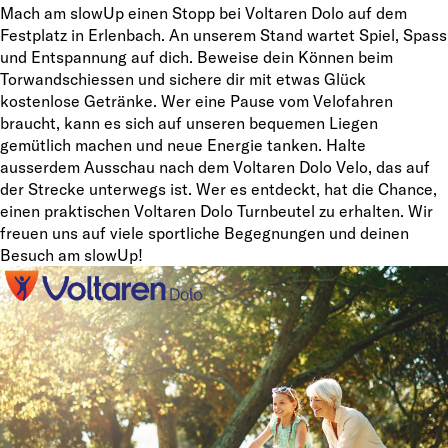
Mach am slowUp einen Stopp bei Voltaren Dolo auf dem
Festplatz in Erlenbach. An unserem Stand wartet Spiel, Spass
und Entspannung auf dich. Beweise dein Können beim
Torwandschiessen und sichere dir mit etwas Glück
kostenlose Getränke. Wer eine Pause vom Velofahren
braucht, kann es sich auf unseren bequemen Liegen
gemütlich machen und neue Energie tanken. Halte
ausserdem Ausschau nach dem Voltaren Dolo Velo, das auf
der Strecke unterwegs ist. Wer es entdeckt, hat die Chance,
einen praktischen Voltaren Dolo Turnbeutel zu erhalten. Wir
freuen uns auf viele sportliche Begegnungen und deinen
Besuch am slowUp!