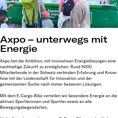
Axpo – unterwegs mit
Energie
Axpo hat die Ambition, mit innovativen Energielösungen eine
nachhaltige Zukunft zu ermöglichen. Rund 5000
Mitarbeitende in der Schweiz verbinden Erfahrung und Know-
how mit der Leidenschaft für Innovation und der
gemeinsamen Suche nach immer besseren Lösungen.
Mit dem E-Cargo-Bike verteilen wir besondere Energie an die
aktiven Sportlerinnen und Sportler sowie an alle
Bewegungsbegeisterten.