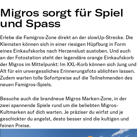
Migros sorgt für Spiel
und Spass
Erlebe die Famigros-Zone direkt an der slowUp-Strecke. Die
Kleinsten können sich in einer riesigen Hüpfburg in Form
eines Einkaufskorbs nach Herzenslust austoben. Und auch
an der Fotostation steht der legendäre orange Einkaufskorb
der Migros im Mittelpunkt: Im XXL-Korb können sich Jung und
Alt für ein unvergessliches Erinnerungsfoto ablichten lassen.
Zudem warten tolle Sofortpreise auf die Teilnehmenden des
neuen Famigros-Spiels.
Besuche auch die brandneue Migros Marken-Zone, in der
zwei spannende Spiele rund um die beliebten Migros-
Kultmarken auf dich warten. Je präziser du wirfst und je
geschickter du angelst, desto besser sind die kultigen und
feinen Preise.