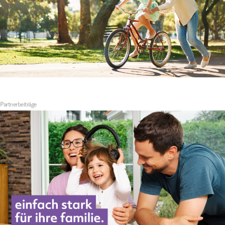
Partnerbeiträge