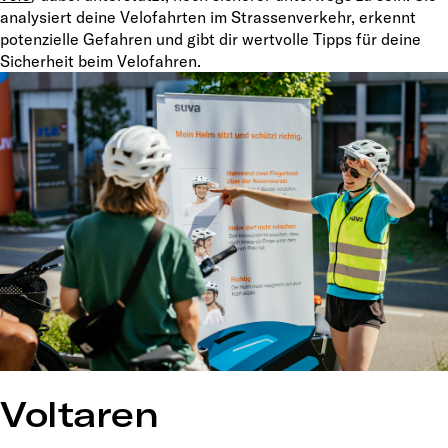
analysiert deine Velofahrten im Strassenverkehr, erkennt
potenzielle Gefahren und gibt dir wertvolle Tipps für deine
Sicherheit beim Velofahren.
Voltaren