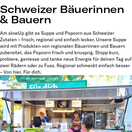
Schweizer Bäuerinnen
& Bauern
Am slowUp gibt es Suppe und Popcorn aus Schweizer
Zutaten – frisch, regional und einfach lecker. Unsere Suppe
wird mit Produkten von regionalen Bäuerinnen und Bauern
zubereitet, das Popcorn frisch und knusprig. Stopp kurz,
probiere, geniesse und tanke neue Energie für deinen Tag auf
zwei Rädern oder zu Fuss. Regional schmeckt einfach besser
– Von hier. Für dich.