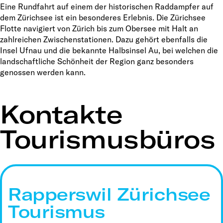
Eine Rundfahrt auf einem der historischen Raddampfer auf
dem Zürichsee ist ein besonderes Erlebnis. Die Zürichsee
Flotte navigiert von Zürich bis zum Obersee mit Halt an
zahlreichen Zwischenstationen. Dazu gehört ebenfalls die
Insel Ufnau und die bekannte Halbsinsel Au, bei welchen die
landschaftliche Schönheit der Region ganz besonders
genossen werden kann.
Kontakte
Tourismusbüros
Rapperswil Zürichsee
Tourismus