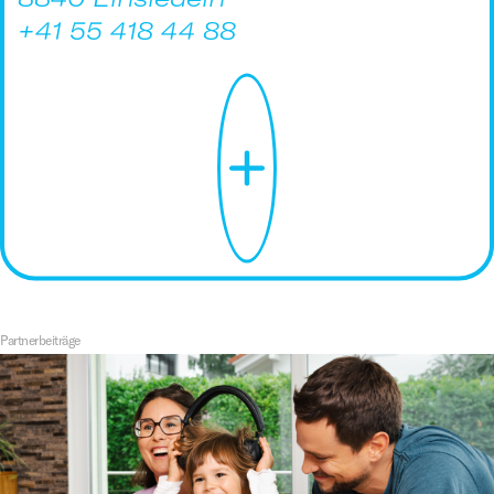
+41 55 418 44 88
Partnerbeiträge