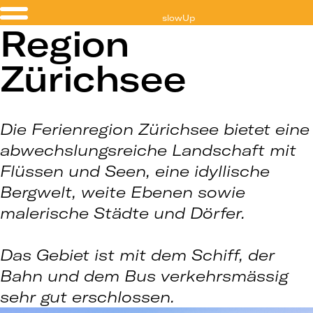
slowUp
Region
Zürichsee
Zürichsee
Die Ferienregion Zürichsee bietet eine
abwechslungsreiche Landschaft mit
Flüssen und Seen, eine idyllische
Bergwelt, weite Ebenen sowie
malerische Städte und Dörfer.
Das Gebiet ist mit dem Schiff, der
Bahn und dem Bus verkehrsmässig
sehr gut erschlossen.