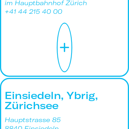
im Hauptbahnhof Zürich
+41 44 215 40 00
Einsiedeln, Ybrig,
Zürichsee
Hauptstrasse 85
8840 Einsiedeln