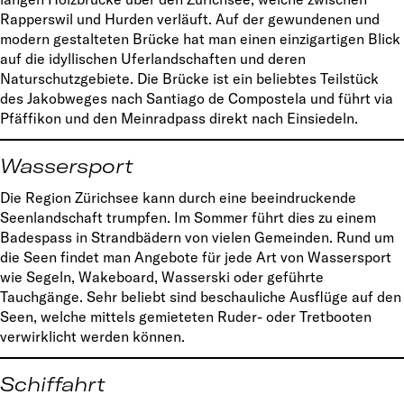
Rapperswil und Hurden verläuft. Auf der gewundenen und
modern gestalteten Brücke hat man einen einzigartigen Blick
auf die idyllischen Uferlandschaften und deren
Naturschutzgebiete. Die Brücke ist ein beliebtes Teilstück
des Jakobweges nach Santiago de Compostela und führt via
Pfäffikon und den Meinradpass direkt nach Einsiedeln.
Wassersport
Die Region Zürichsee kann durch eine beeindruckende
Seenlandschaft trumpfen. Im Sommer führt dies zu einem
Badespass in Strandbädern von vielen Gemeinden. Rund um
die Seen findet man Angebote für jede Art von Wassersport
wie Segeln, Wakeboard, Wasserski oder geführte
Tauchgänge. Sehr beliebt sind beschauliche Ausflüge auf den
Seen, welche mittels gemieteten Ruder- oder Tretbooten
verwirklicht werden können.
Schiffahrt