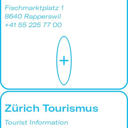
Fischmarktplatz 1
8640 Rapperswil
+41 55 225 77 00
Zürich Tourismus
Tourist Information