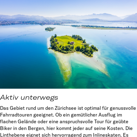
Aktiv unterwegs
Das Gebiet rund um den Zürichsee ist optimal für genussvolle
Fahrradtouren geeignet. Ob ein gemütlicher Ausflug im
flachen Gelände oder eine anspruchsvolle Tour für geübte
Biker in den Bergen, hier kommt jeder auf seine Kosten. Die
Linthebene eignet sich hervorragend zum Inlineskaten. Es