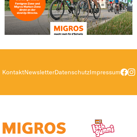
Kontakt
Newsletter
Datenschutz
Impressum