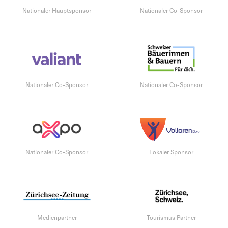
Nationaler Hauptsponsor
Nationaler Co-Sponsor
Nationaler Co-Sponsor
Nationaler Co-Sponsor
Nationaler Co-Sponsor
Lokaler Sponsor
Medienpartner
Tourismus Partner