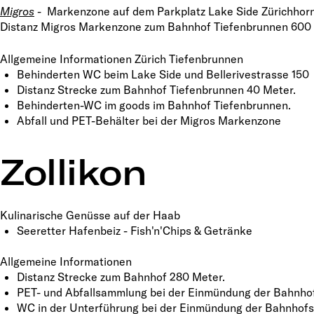
Migros
- Markenzone auf dem Parkplatz Lake Side Zürichhor
Distanz Migros Markenzone zum Bahnhof Tiefenbrunnen 600
Allgemeine Informationen Zürich Tiefenbrunnen
Behinderten WC beim Lake Side und Bellerivestrasse 150
Distanz Strecke zum Bahnhof Tiefenbrunnen 40 Meter.
Behinderten-WC im goods im Bahnhof Tiefenbrunnen.
Abfall und PET-Behälter bei der Migros Markenzone
Zollikon
Kulinarische Genüsse auf der Haab
Seeretter Hafenbeiz - Fish'n'Chips & Getränke
Allgemeine Informationen
Distanz Strecke zum Bahnhof 280 Meter.
PET- und Abfallsammlung bei der Einmündung der Bahnhof
WC in der Unterführung bei der Einmündung der Bahnhofs