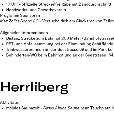
10 Uhr - offizielle Streckenfreigabe mit Banddurchschnitt
Handwerks- und Gewerbeverein
Programm Sponsoren
Max Zeller Söhne AG
- Versuche dich am Glücksrad von Zeller 
Allgemeine Informationen
Distanz Strecke zum Bahnhof 200 Meter (Bahnhofstrasse)
PET- und Abfallsammlung bei der Einmündung Schifflände
Trinkwasserbrunnen an der Seestrasse 69 und im Park bei
Behinderten-WC beim Bahnhof und an der Seestrasse 164
Herrliberg
Aktivitäten
mobiles Saunazelt -
Swiss Alpine Sauna
beim Tauchplatz, 