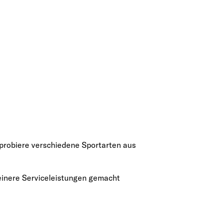
 probiere verschiedene Sportarten aus
einere Serviceleistungen gemacht