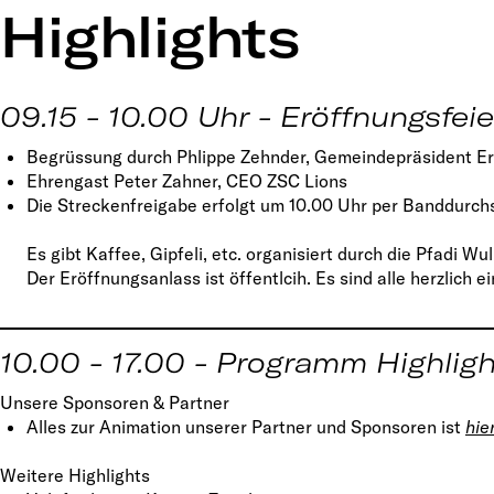
Highlights
09.15 - 10.00 Uhr - Eröffnungsfei
Begrüssung durch Phlippe Zehnder, Gemeindepräsident E
Ehrengast Peter Zahner, CEO ZSC Lions
Die Streckenfreigabe erfolgt um 10.00 Uhr per Banddurch
Es gibt Kaffee, Gipfeli, etc. organisiert durch die Pfadi W
Der Eröffnungsanlass ist öffentlcih. Es sind alle herzlich 
10.00 - 17.00 - Programm Highlig
Unsere Sponsoren & Partner
Alles zur Animation unserer Partner und Sponsoren ist
hie
Weitere Highlights